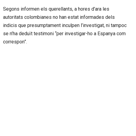
Segons informen els querellants, a hores d’ara les
autoritats colombianes no han estat informades dels
indicis que presumptament inculpen l’investigat, ni tampoc
se n’ha deduït testimoni “per investigar-ho a Espanya com
correspon”.