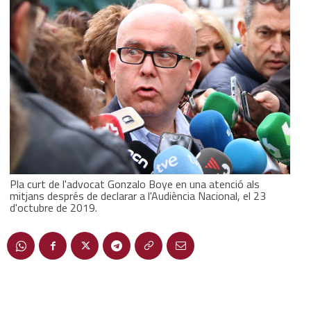
Pla curt de l'advocat Gonzalo Boye en una atenció als
mitjans després de declarar a l'Audiència Nacional, el 23
d'octubre de 2019.