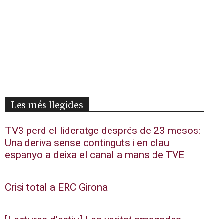
Les més llegides
TV3 perd el lideratge després de 23 mesos:
Una deriva sense continguts i en clau
espanyola deixa el canal a mans de TVE
Crisi total a ERC Girona