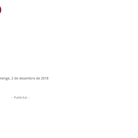
menge, 2 de desembre de 2018
- Publicitat -