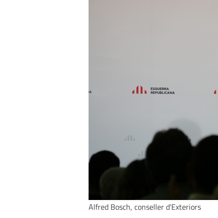
Alfred Bosch, conseller d'Exteriors