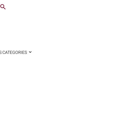
S CATEGORIES