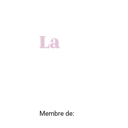
Membre de: