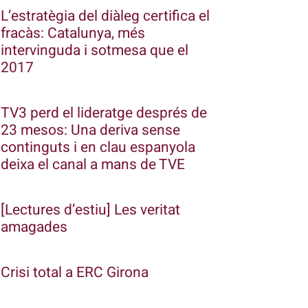
L’estratègia del diàleg certifica el
fracàs: Catalunya, més
intervinguda i sotmesa que el
2017
TV3 perd el lideratge després de
23 mesos: Una deriva sense
continguts i en clau espanyola
deixa el canal a mans de TVE
[Lectures d’estiu] Les veritat
amagades
Crisi total a ERC Girona