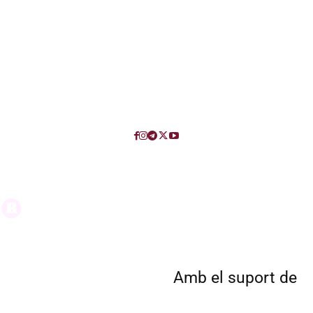
Amb el suport de