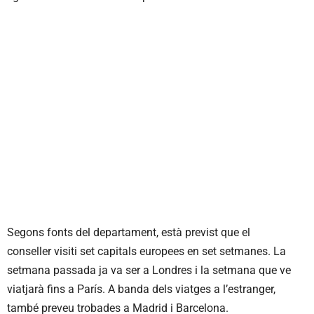
Segons fonts del departament, està previst que el
conseller visiti set capitals europees en set setmanes. La
setmana passada ja va ser a Londres i la setmana que ve
viatjarà fins a París. A banda dels viatges a l’estranger,
també preveu trobades a Madrid i Barcelona.