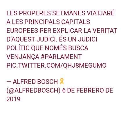
LES PROPERES SETMANES VIATJARÉ
A LES PRINCIPALS CAPITALS
EUROPEES PER EXPLICAR LA VERITAT
D’AQUEST JUDICI. ÉS UN JUDICI
POLÍTIC QUE NOMÉS BUSCA
VENJANÇA
#PARLAMENT
PIC.TWITTER.COM/QHJ8MEGUMO
— ALFRED BOSCH
(@ALFREDBOSCH)
6 DE FEBRERO DE
2019