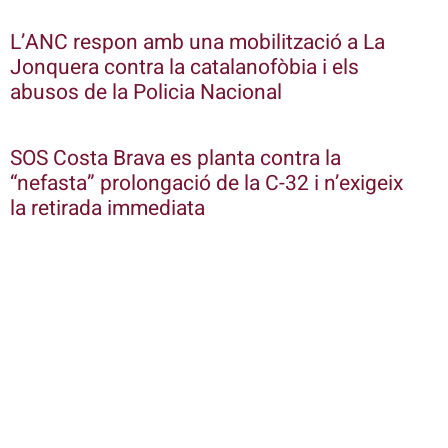
L’ANC respon amb una mobilització a La
Jonquera contra la catalanofòbia i els
abusos de la Policia Nacional
SOS Costa Brava es planta contra la
“nefasta” prolongació de la C-32 i n’exigeix
la retirada immediata