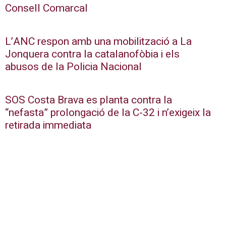
Consell Comarcal
L’ANC respon amb una mobilització a La
Jonquera contra la catalanofòbia i els
abusos de la Policia Nacional
SOS Costa Brava es planta contra la
“nefasta” prolongació de la C-32 i n’exigeix la
retirada immediata