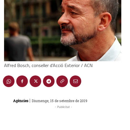
Alfred Bosch, conseller d'Acció Exterior / ACN
|
Agències
Diumenge, 15 de setembre de 2019
- Publicitat -