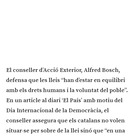
El conseller d’Acció Exterior, Alfred Bosch,
defensa que les lleis “han d’estar en equilibri
amb els drets humans i la voluntat del poble”.
En un article al diari ‘El País’ amb motiu del
Dia Internacional de la Democràcia, el
conseller assegura que els catalans no volen
situar-se per sobre de la llei sinó que “en una