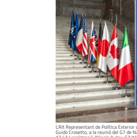
L'Alt Representant de Política Exterior 
Guido Crosetto, a la reunió del G7 de N