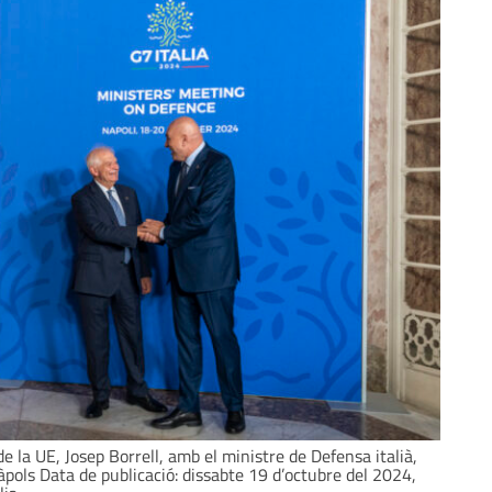
de la UE, Josep Borrell, amb el ministre de Defensa italià,
àpols Data de publicació: dissabte 19 d’octubre del 2024,