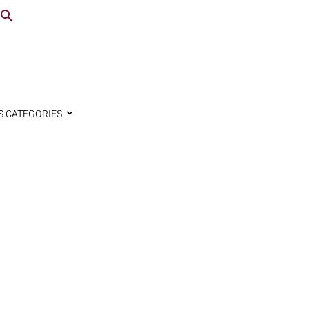
S CATEGORIES