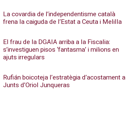
La covardia de l’independentisme català
frena la caiguda de l’Estat a Ceuta i Melilla
El frau de la DGAIA arriba a la Fiscalia:
s’investiguen pisos ‘fantasma’ i milions en
ajuts irregulars
Rufián boicoteja l’estratègia d’acostament a
Junts d’Oriol Junqueras