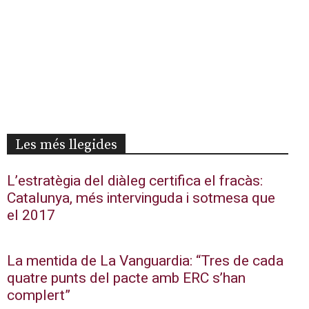
Les més llegides
L’estratègia del diàleg certifica el fracàs:
Catalunya, més intervinguda i sotmesa que
el 2017
La mentida de La Vanguardia: “Tres de cada
quatre punts del pacte amb ERC s’han
complert”