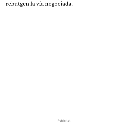
rebutgen la via negociada.
Publicitat