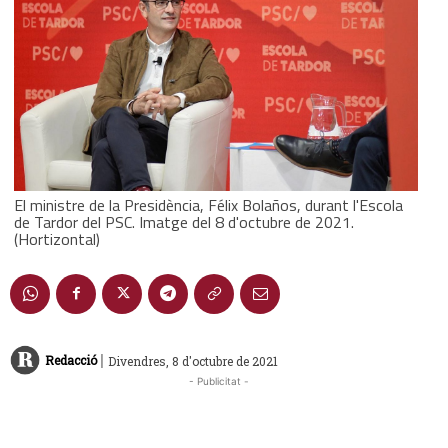
El ministre de la Presidència, Félix Bolaños, durant l'Escola
de Tardor del PSC. Imatge del 8 d'octubre de 2021.
(Hortizontal)
|
Redacció
Divendres, 8 d'octubre de 2021
- Publicitat -