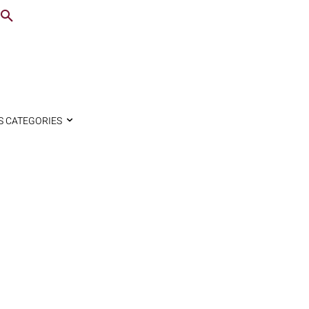
S CATEGORIES