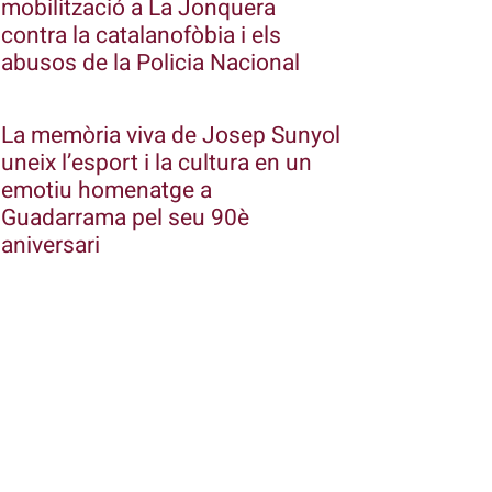
mobilització a La Jonquera
contra la catalanofòbia i els
abusos de la Policia Nacional
La memòria viva de Josep Sunyol
uneix l’esport i la cultura en un
emotiu homenatge a
Guadarrama pel seu 90è
aniversari