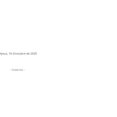
ijous, 16 d'octubre de 2025
- Publicitat -