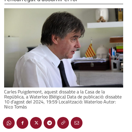
Carles Puigdemont, aquest dissabte a la Casa de la
República, a Waterloo (Bèlgica) Data de publicació: dissabte
10 d’agost del 2024, 19:59 Localització: Waterloo Autor:
Nico Tomás