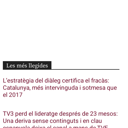
Les més llegides
L’estratègia del diàleg certifica el fracàs:
Catalunya, més intervinguda i sotmesa que
el 2017
TV3 perd el lideratge després de 23 mesos:
Una deriva sense continguts i en clau