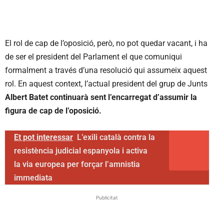
El rol de cap de l’oposició, però, no pot quedar vacant, i ha
de ser el president del Parlament el que comuniqui
formalment a través d’una resolució qui assumeix aquest
rol. En aquest context, l’actual president del grup de Junts
Albert Batet continuarà sent l’encarregat d’assumir la
figura de cap de l’oposició.
Et pot interessar
L’exili català contra la
resistència judicial espanyola i activa
la via europea per forçar l’amnistia
immediata
Publicitat