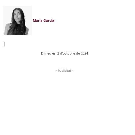
Maria Garcia
|
Dimecres, 2 d'octubre de 2024
- Publicitat -