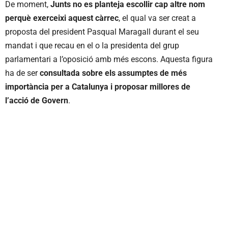
De moment,
Junts no es planteja escollir cap altre nom
perquè exerceixi aquest càrrec
, el qual va ser creat a
proposta del president Pasqual Maragall durant el seu
mandat i que recau en el o la presidenta del grup
parlamentari a l’oposició amb més escons. Aquesta figura
ha de ser
consultada sobre els assumptes de més
importància per a Catalunya i proposar millores de
l’acció de Govern
.