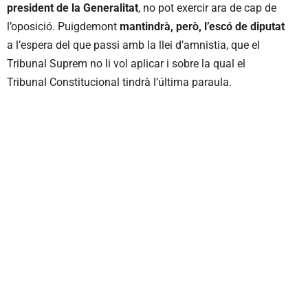
president de la Generalitat
, no pot exercir ara de cap de
l’oposició. Puigdemont
mantindrà, però, l’escó de diputat
a l’espera del que passi amb la llei d’amnistia, que el
Tribunal Suprem no li vol aplicar i sobre la qual el
Tribunal Constitucional tindrà l’última paraula.