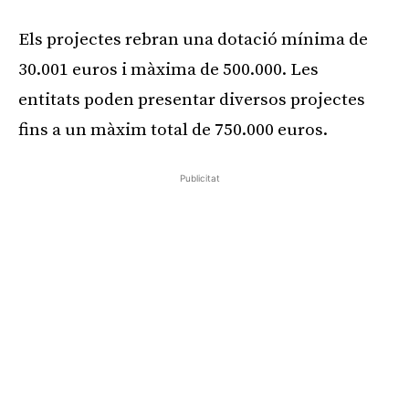
Els projectes rebran una dotació mínima de
30.001 euros i màxima de 500.000. Les
entitats poden presentar diversos projectes
fins a un màxim total de 750.000 euros.
Publicitat