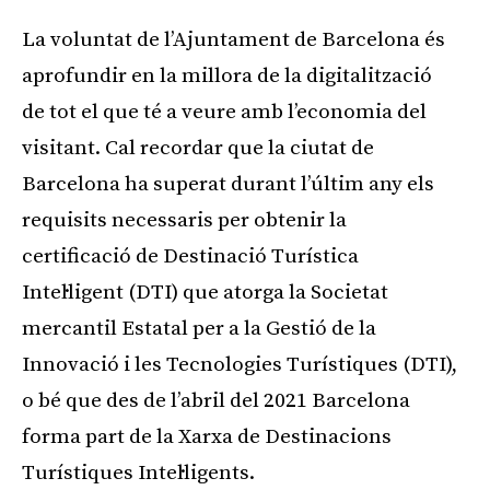
La voluntat de l’Ajuntament de Barcelona és
aprofundir en la millora de la digitalització
de tot el que té a veure amb l’economia del
visitant. Cal recordar que la ciutat de
Barcelona ha superat durant l’últim any els
requisits necessaris per obtenir la
certificació de Destinació Turística
Intel·ligent (DTI) que atorga la Societat
mercantil Estatal per a la Gestió de la
Innovació i les Tecnologies Turístiques (DTI),
o bé que des de l’abril del 2021 Barcelona
forma part de la Xarxa de Destinacions
Turístiques Intel·ligents.