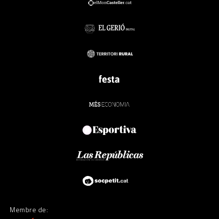
Membre de: