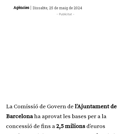
|
Agències
Dissabte, 25 de maig de 2024
- Publicitat -
La Comissió de Govern de
l’Ajuntament de
Barcelona
ha aprovat les bases per a la
concessió de fins a
2,5 milions
d’euros