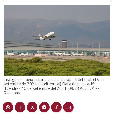
Imatge d'un avió enlairant-se a l'aeroport del Prat el 9 de
setembre de 2021. (Horitzontal) Data de publicació:
divendres 10 de setembre del 2021, 09:38 Autor: Àlex
Recolons