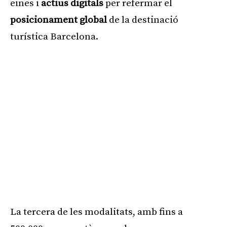
eines i
actius digitals
per refermar el
posicionament global
de la destinació
turística Barcelona.
La tercera de les modalitats, amb fins a