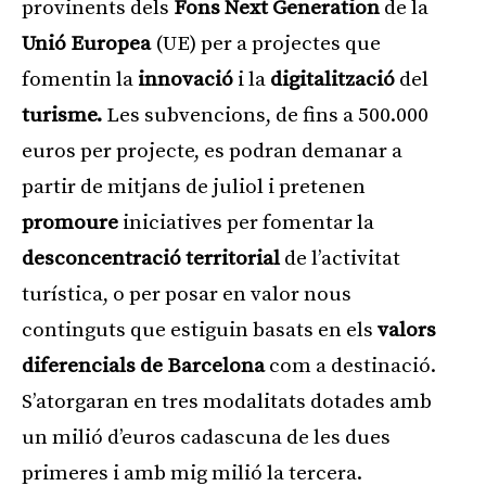
provinents dels
Fons Next Generation
de la
Unió Europea
(UE) per a projectes que
fomentin la
innovació
i la
digitalització
del
turisme.
Les subvencions, de fins a 500.000
euros per projecte, es podran demanar a
partir de mitjans de juliol i pretenen
promoure
iniciatives per fomentar la
desconcentració territorial
de l’activitat
turística, o per posar en valor nous
continguts que estiguin basats en els
valors
diferencials de Barcelona
com a destinació.
S’atorgaran en tres modalitats dotades amb
un milió d’euros cadascuna de les dues
primeres i amb mig milió la tercera.