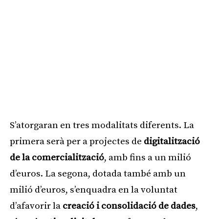
S’atorgaran en tres modalitats diferents. La
primera serà per a projectes de
digitalització
de la comercialització
, amb fins a un milió
d’euros. La segona, dotada també amb un
milió d’euros, s’enquadra en la voluntat
d’afavorir la
creació i consolidació de dades
,