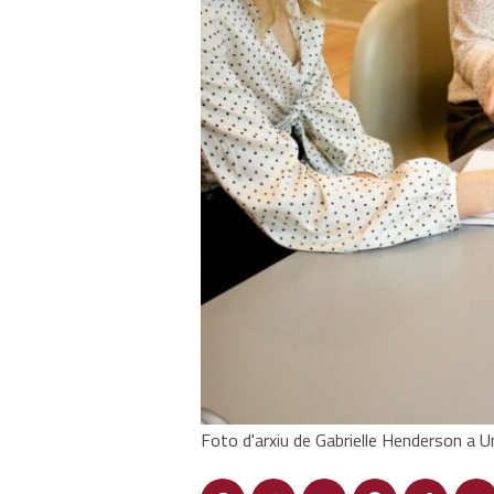
Foto d'arxiu de Gabrielle Henderson a U