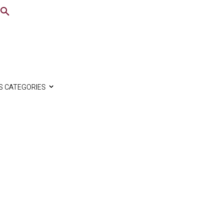
S CATEGORIES