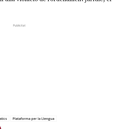
Publicitat
stics
Plataforma per la Llengua