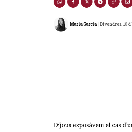
Maria Garcia
Divendres, 10 d
|
Dijous exposàvem el cas d’