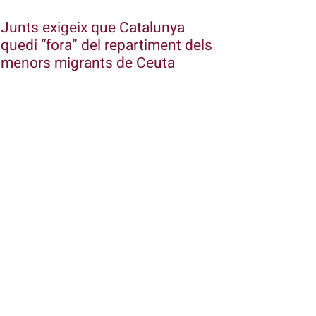
Junts exigeix que Catalunya
quedi “fora” del repartiment dels
menors migrants de Ceuta