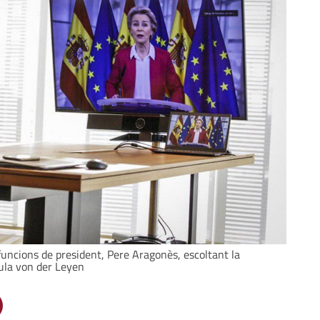
funcions de president, Pere Aragonès, escoltant la
ula von der Leyen