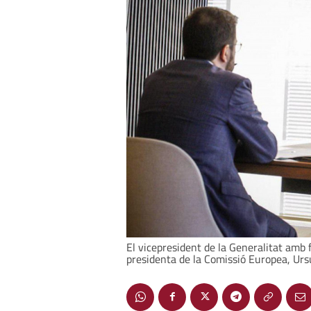
El vicepresident de la Generalitat amb 
presidenta de la Comissió Europea, Urs