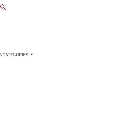
S CATEGORIES