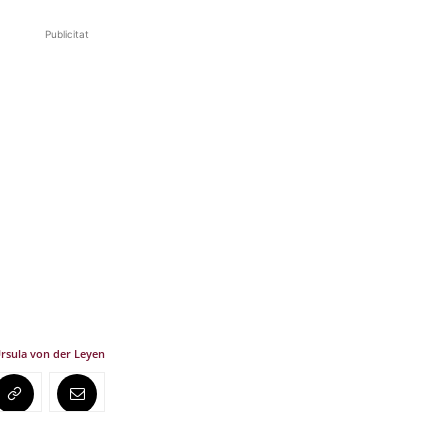
Publicitat
rsula von der Leyen