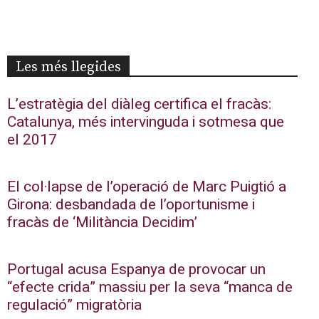
Les més llegides
L’estratègia del diàleg certifica el fracàs:
Catalunya, més intervinguda i sotmesa que
el 2017
El col·lapse de l’operació de Marc Puigtió a
Girona: desbandada de l’oportunisme i
fracàs de ‘Militància Decidim’
Portugal acusa Espanya de provocar un
“efecte crida” massiu per la seva “manca de
regulació” migratòria