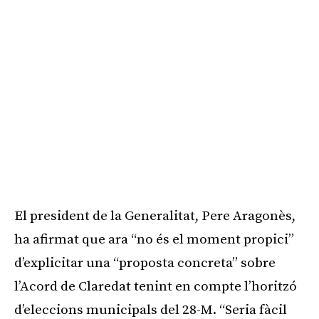
El president de la Generalitat, Pere Aragonès,
ha afirmat que ara “no és el moment propici”
d’explicitar una “proposta concreta” sobre
l’Acord de Claredat tenint en compte l’horitzó
d’eleccions municipals del 28-M. “Seria fàcil