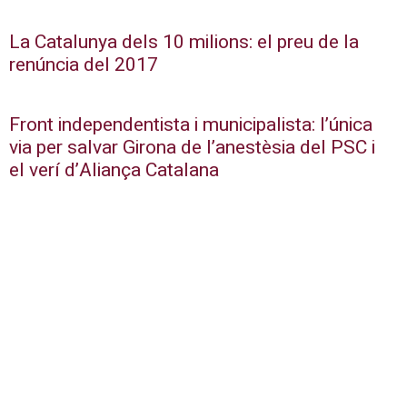
La Catalunya dels 10 milions: el preu de la
renúncia del 2017
Front independentista i municipalista: l’única
via per salvar Girona de l’anestèsia del PSC i
el verí d’Aliança Catalana