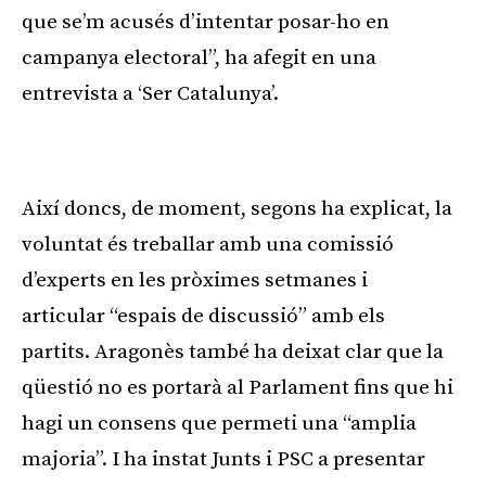
que se’m acusés d’intentar posar-ho en
campanya electoral”, ha afegit en una
entrevista a ‘Ser Catalunya’.
Publicitat
Així doncs, de moment, segons ha explicat, la
voluntat és treballar amb una comissió
d’experts en les pròximes setmanes i
articular “espais de discussió” amb els
partits. Aragonès també ha deixat clar que la
qüestió no es portarà al Parlament fins que hi
hagi un consens que permeti una “amplia
majoria”. I ha instat Junts i PSC a presentar