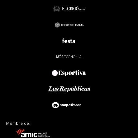
Membre de: