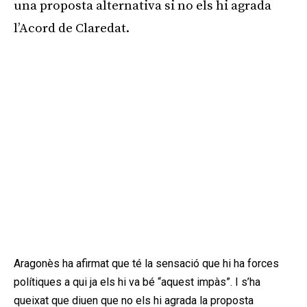
una proposta alternativa si no els hi agrada
l’Acord de Claredat.
Aragonès ha afirmat que té la sensació que hi ha forces
polítiques a qui ja els hi va bé “aquest impàs”. I s’ha
queixat que diuen que no els hi agrada la proposta