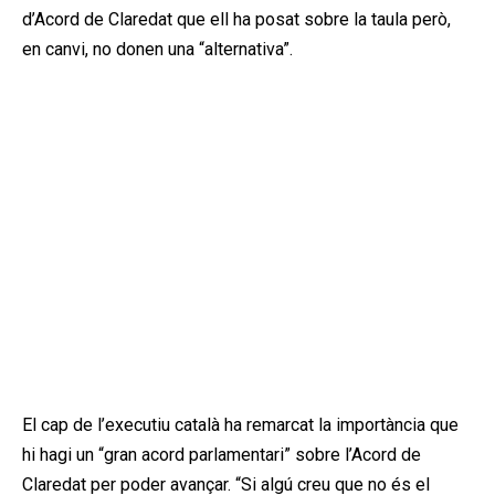
d’Acord de Claredat que ell ha posat sobre la taula però,
en canvi, no donen una “alternativa”.
El cap de l’executiu català ha remarcat la importància que
hi hagi un “gran acord parlamentari” sobre l’Acord de
Claredat per poder avançar. “Si algú creu que no és el