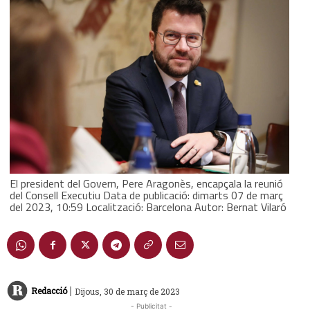
El president del Govern, Pere Aragonès, encapçala la reunió
del Consell Executiu Data de publicació: dimarts 07 de març
del 2023, 10:59 Localització: Barcelona Autor: Bernat Vilaró
|
Redacció
Dijous, 30 de març de 2023
- Publicitat -