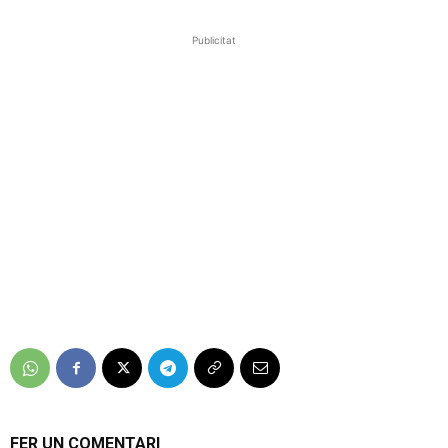
Publicitat
FER UN COMENTARI