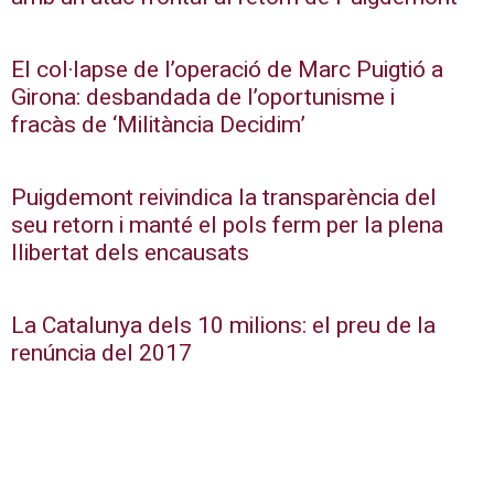
El col·lapse de l’operació de Marc Puigtió a
Girona: desbandada de l’oportunisme i
fracàs de ‘Militància Decidim’
Puigdemont reivindica la transparència del
seu retorn i manté el pols ferm per la plena
llibertat dels encausats
La Catalunya dels 10 milions: el preu de la
renúncia del 2017