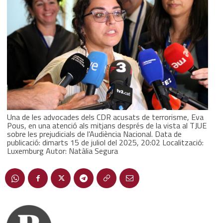
Una de les advocades dels CDR acusats de terrorisme, Eva
Pous, en una atenció als mitjans després de la vista al TJUE
sobre les prejudicials de l'Audiència Nacional. Data de
publicació: dimarts 15 de juliol del 2025, 20:02 Localització:
Luxemburg Autor: Natàlia Segura