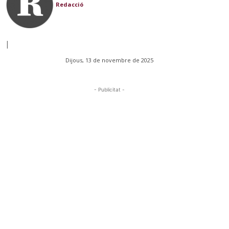
Redacció
|
Dijous, 13 de novembre de 2025
- Publicitat -