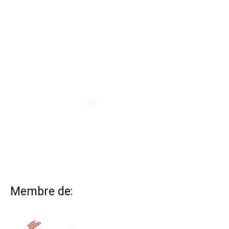
Membre de: