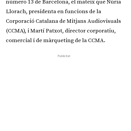
número 13 de Barcelona, el mateix que Núria
Llorach, presidenta en funcions de la
Corporació Catalana de Mitjans Audiovisuals
(CCMA), i Martí Patxot, director corporatiu,
comercial i de màrqueting de la CCMA.
Publicitat