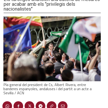
per acabar amb els "privilegis dels
nacionalistes"
Pla general del president de Cs, Albert Rivera, entre
banderes espanyoles, andaluses i del partit a un acte a
Sevilla / ACN