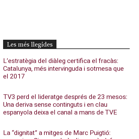
Les més llegides
L’estratègia del diàleg certifica el fracàs:
Catalunya, més intervinguda i sotmesa que
el 2017
TV3 perd el lideratge després de 23 mesos:
Una deriva sense continguts i en clau
espanyola deixa el canal a mans de TVE
La “dignitat” a mitges de Marc Puigtió: