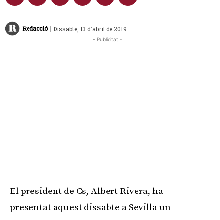
|
Redacció
Dissabte, 13 d'abril de 2019
- Publicitat -
El president de Cs, Albert Rivera, ha
presentat aquest dissabte a Sevilla un