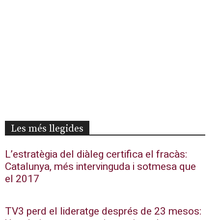
Les més llegides
L’estratègia del diàleg certifica el fracàs:
Catalunya, més intervinguda i sotmesa que
el 2017
TV3 perd el lideratge després de 23 mesos: