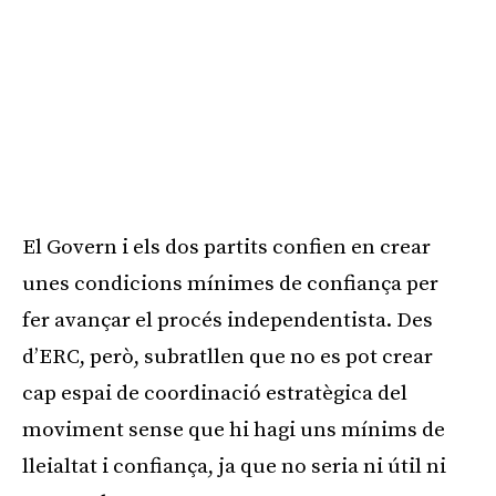
El Govern i els dos partits confien en crear
unes condicions mínimes de confiança per
fer avançar el procés independentista. Des
d’ERC, però, subratllen que no es pot crear
cap espai de coordinació estratègica del
moviment sense que hi hagi uns mínims de
lleialtat i confiança, ja que no seria ni útil ni