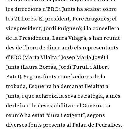
les direccions d’ERC i Junts ha acabat sobre
les 21 hores. El president, Pere Aragonès; el
vicepresident, Jordi Puigneró; i la consellera
de la Presidència, Laura Vilagrà, s’han reunit
des de l’hora de dinar amb els representants
d’ERC (Marta Vilalta i Josep Maria Jové) i
Junts (Laura Borràs, Jordi Turull i Albert
Batet). Segons fonts coneixedores de la
trobada, Esquerra ha demanat lleialtat a
Junts, i que aclareixi la seva estratègia, a més
de deixar de desestabilitzar el Govern. La
reunió ha estat “dura i exigent”, segons
diverses fonts presents al Palau de Pedralbes.