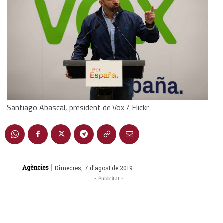
Santiago Abascal, president de Vox / Flickr
|
Agències
Dimecres, 7 d'agost de 2019
- Publicitat -