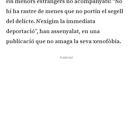
els menors estrangers no acompanyats: “No
hi ha rastre de menes que no portin el segell
del delicte. N’exigim la immediata
deportació”, han assenyalat, en una
publicació que no amaga la seva xenofòbia.
Publicitat