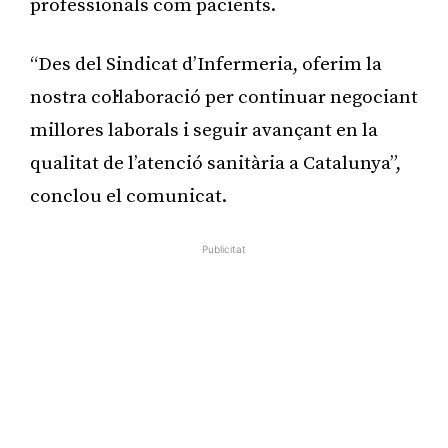
professionals com pacients.
“Des del Sindicat d’Infermeria, oferim la
nostra col·laboració per continuar negociant
millores laborals i seguir avançant en la
qualitat de l’atenció sanitària a Catalunya”,
conclou el comunicat.
Publicitat