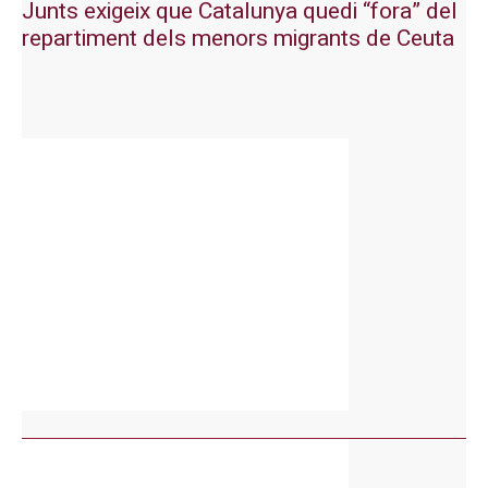
Junts exigeix que Catalunya quedi “fora” del
repartiment dels menors migrants de Ceuta