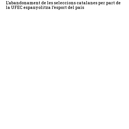
L’abandonament de les seleccions catalanes per part de
la UFEC espanyolitza l’esport del país