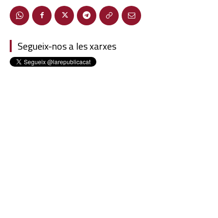
Segueix-nos a les xarxes