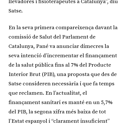
llevadores i fisioterapeutes a Catalunya”, diu
Satse.
En la seva primera compareixença davant la
comissió de Salut del Parlament de
Catalunya, Pané va anunciar dimecres la
seva intenció d’incrementar el finançament
de la salut pública fins al 7% del Producte
Interior Brut (PIB), una proposta que des de
Satse consideren necessària i que fa temps
que reclamen. En l’actualitat, el
finançament sanitari es manté en un 5,7%
del PIB, la segona xifra més baixa de tot
l’Estat espanyol i “clarament insuficient”