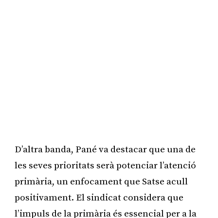
D’altra banda, Pané va destacar que una de
les seves prioritats serà potenciar l’atenció
primària, un enfocament que Satse acull
positivament. El sindicat considera que
l’impuls de la primària és essencial per a la