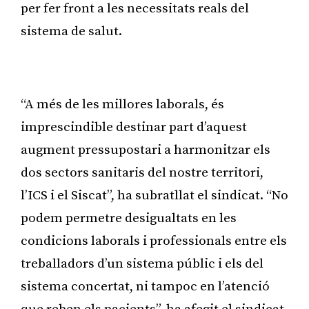
per fer front a les necessitats reals del
sistema de salut.
Publicitat
“A més de les millores laborals, és
imprescindible destinar part d’aquest
augment pressupostari a harmonitzar els
dos sectors sanitaris del nostre territori,
l’ICS i el Siscat”, ha subratllat el sindicat. “No
podem permetre desigualtats en les
condicions laborals i professionals entre els
treballadors d’un sistema públic i els del
sistema concertat, ni tampoc en l’atenció