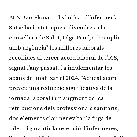
ACN Barcelona – El sindicat d’infermeria
Satse ha instat aquest divendres a la
consellera de Salut, Olga Pané, a “complir
amb urgència” les millores laborals
recollides al tercer acord laboral de l’ICS,
signat l’any passat, i a implementar-les
abans de finalitzar el 2024. “Aquest acord
preveu una reducció significativa de la
jornada laboral i un augment de les
retribucions dels professionals sanitaris,
dos elements clau per evitar la fuga de
talent i garantir la retenció d’infermeres,