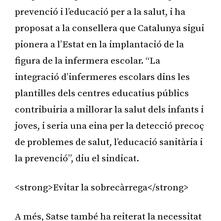
prevenció i l’educació per a la salut, i ha
proposat a la consellera que Catalunya sigui
pionera a l’Estat en la implantació de la
figura de la infermera escolar. “La
integració d’infermeres escolars dins les
plantilles dels centres educatius públics
contribuiria a millorar la salut dels infants i
joves, i seria una eina per la detecció precoç
de problemes de salut, l’educació sanitària i
la prevenció”, diu el sindicat.
<strong>Evitar la sobrecàrrega</strong>
A més, Satse també ha reiterat la necessitat