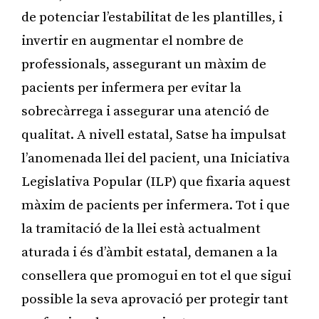
de potenciar l’estabilitat de les plantilles, i
invertir en augmentar el nombre de
professionals, assegurant un màxim de
pacients per infermera per evitar la
sobrecàrrega i assegurar una atenció de
qualitat. A nivell estatal, Satse ha impulsat
l’anomenada llei del pacient, una Iniciativa
Legislativa Popular (ILP) que fixaria aquest
màxim de pacients per infermera. Tot i que
la tramitació de la llei està actualment
aturada i és d’àmbit estatal, demanen a la
consellera que promogui en tot el que sigui
possible la seva aprovació per protegir tant