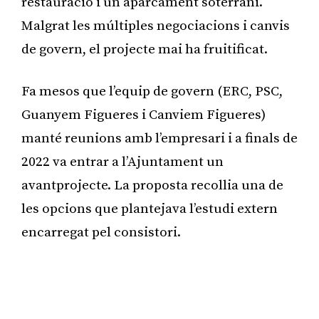
restauració i un aparcament soterrani.
Malgrat les múltiples negociacions i canvis
de govern, el projecte mai ha fruitificat.
Fa mesos que l’equip de govern (ERC, PSC,
Guanyem Figueres i Canviem Figueres)
manté reunions amb l’empresari i a finals de
2022 va entrar a l’Ajuntament un
avantprojecte. La proposta recollia una de
les opcions que plantejava l’estudi extern
encarregat pel consistori.