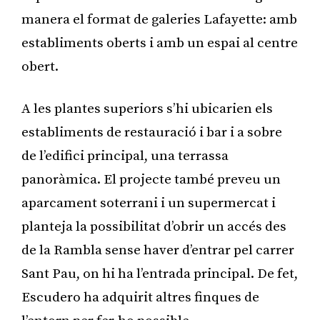
manera el format de galeries Lafayette: amb
establiments oberts i amb un espai al centre
obert.
A les plantes superiors s’hi ubicarien els
establiments de restauració i bar i a sobre
de l’edifici principal, una terrassa
panoràmica. El projecte també preveu un
aparcament soterrani i un supermercat i
planteja la possibilitat d’obrir un accés des
de la Rambla sense haver d’entrar pel carrer
Sant Pau, on hi ha l’entrada principal. De fet,
Escudero ha adquirit altres finques de