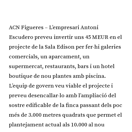
ACN Figueres – L’empresari Antoni
Escudero preveu invertir uns 45 MEUR en el
projecte de la Sala Edison per fer-hi galeries
comercials, un aparcament, un
supermercat, restaurants, bars i un hotel
boutique de nou plantes amb piscina.
L’equip de govern veu viable el projecte i
preveu desencallar-lo amb l’ampliació del
sostre edificable de la finca passant dels poc
més de 3.000 metres quadrats que permet el
plantejament actual als 10.000 al nou