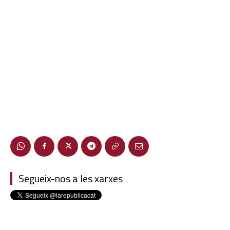
Segueix-nos a les xarxes