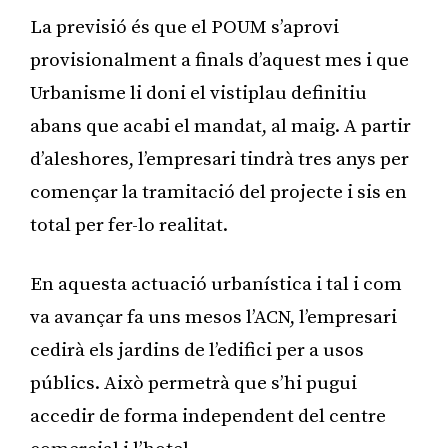
La previsió és que el POUM s’aprovi
provisionalment a finals d’aquest mes i que
Urbanisme li doni el vistiplau definitiu
abans que acabi el mandat, al maig. A partir
d’aleshores, l’empresari tindrà tres anys per
començar la tramitació del projecte i sis en
total per fer-lo realitat.
En aquesta actuació urbanística i tal i com
va avançar fa uns mesos l’ACN, l’empresari
cedirà els jardins de l’edifici per a usos
públics. Això permetrà que s’hi pugui
accedir de forma independent del centre