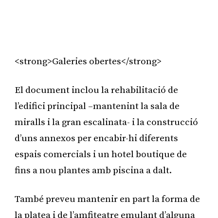
<strong>Galeries obertes</strong>
El document inclou la rehabilitació de
l’edifici principal –mantenint la sala de
miralls i la gran escalinata- i la construcció
d’uns annexos per encabir-hi diferents
espais comercials i un hotel boutique de
fins a nou plantes amb piscina a dalt.
També preveu mantenir en part la forma de
la platea i de l’amfiteatre emulant d’alguna