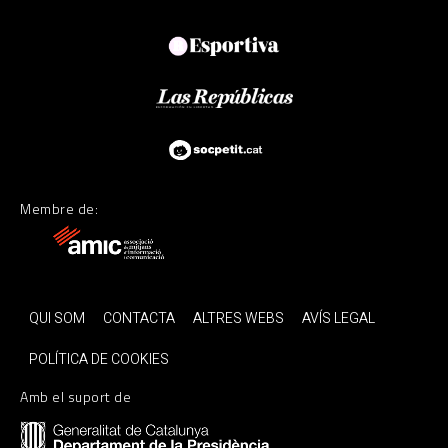
Membre de:
QUI SOM
CONTACTA
ALTRES WEBS
AVÍS LEGAL
POLÍTICA DE COOKIES
Amb el suport de