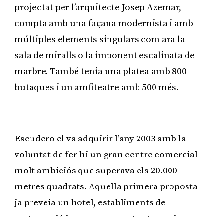
projectat per l’arquitecte Josep Azemar,
compta amb una façana modernista i amb
múltiples elements singulars com ara la
sala de miralls o la imponent escalinata de
marbre. També tenia una platea amb 800
butaques i un amfiteatre amb 500 més.
Publicitat
Escudero el va adquirir l’any 2003 amb la
voluntat de fer-hi un gran centre comercial
molt ambiciós que superava els 20.000
metres quadrats. Aquella primera proposta
ja preveia un hotel, establiments de