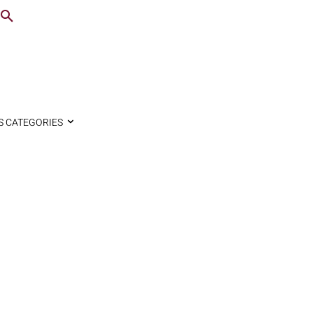
S CATEGORIES