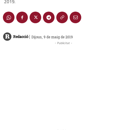
2019.
|
Redacció
Dijous, 9 de maig de 2019
- Publicitat -