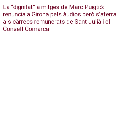
La “dignitat” a mitges de Marc Puigtió:
renuncia a Girona pels àudios però s’aferra
als càrrecs remunerats de Sant Julià i el
Consell Comarcal