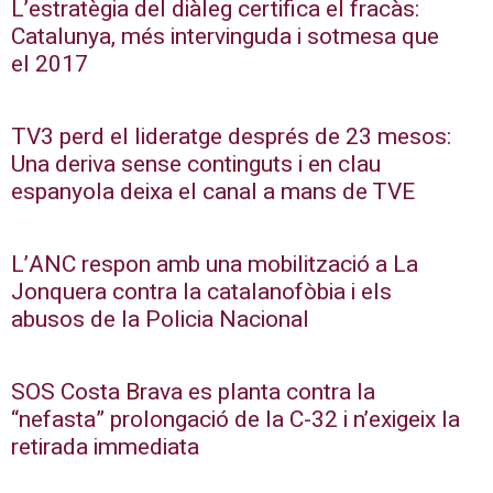
L’estratègia del diàleg certifica el fracàs:
Catalunya, més intervinguda i sotmesa que
el 2017
TV3 perd el lideratge després de 23 mesos:
Una deriva sense continguts i en clau
espanyola deixa el canal a mans de TVE
L’ANC respon amb una mobilització a La
Jonquera contra la catalanofòbia i els
abusos de la Policia Nacional
SOS Costa Brava es planta contra la
“nefasta” prolongació de la C-32 i n’exigeix la
retirada immediata