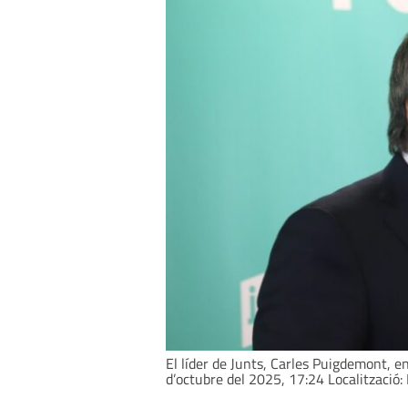
El líder de Junts, Carles Puigdemont, e
d’octubre del 2025, 17:24 Localització: