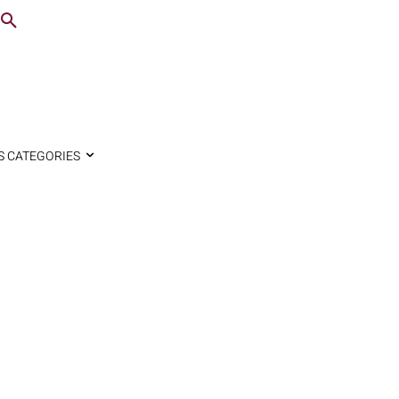
S CATEGORIES