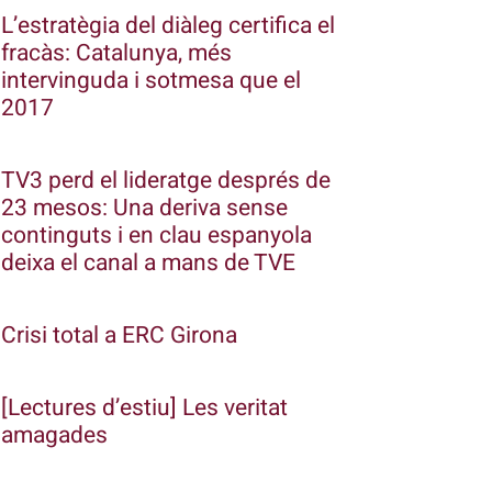
L’estratègia del diàleg certifica el
fracàs: Catalunya, més
intervinguda i sotmesa que el
2017
TV3 perd el lideratge després de
23 mesos: Una deriva sense
continguts i en clau espanyola
deixa el canal a mans de TVE
Crisi total a ERC Girona
[Lectures d’estiu] Les veritat
amagades