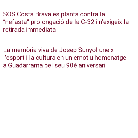
SOS Costa Brava es planta contra la
“nefasta” prolongació de la C-32 i n’exigeix la
retirada immediata
La memòria viva de Josep Sunyol uneix
l’esport i la cultura en un emotiu homenatge
a Guadarrama pel seu 90è aniversari