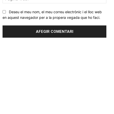
web
Deseu el meu nom, el meu correu electrònic i el lloc web
en aquest navegador per a la propera vegada que ho faci.