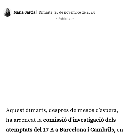
|
Maria Garcia
Dimarts, 26 de novembre de 2024
- Publicitat -
Aquest dimarts, després de mesos d’espera,
ha arrencat la
comissió d’investigació dels
atemptats del 17-A a Barcelona i Cambrils,
en