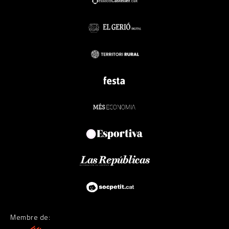
Membre de: