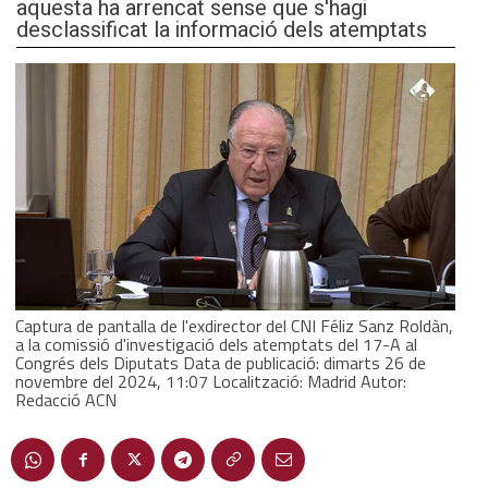
aquesta ha arrencat sense que s'hagi
desclassificat la informació dels atemptats
Captura de pantalla de l'exdirector del CNI Féliz Sanz Roldàn,
a la comissió d'investigació dels atemptats del 17-A al
Congrés dels Diputats Data de publicació: dimarts 26 de
novembre del 2024, 11:07 Localització: Madrid Autor:
Redacció ACN