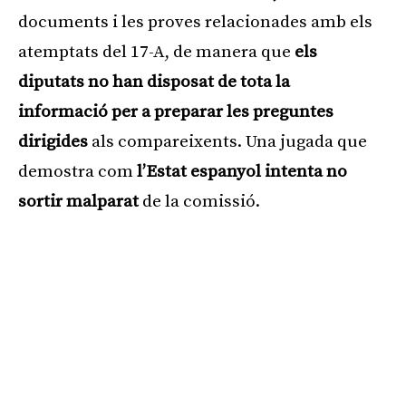
documents i les proves relacionades amb els
atemptats del 17-A, de manera que
els
diputats no han disposat de tota la
informació per a preparar les preguntes
dirigides
als compareixents. Una jugada que
demostra com
l’Estat espanyol intenta no
sortir malparat
de la comissió.