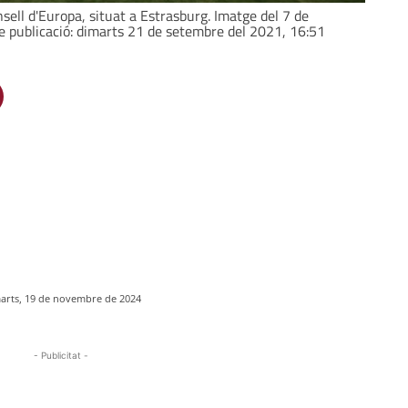
Consell d'Europa, situat a Estrasburg. Imatge del 7 de
e publicació: dimarts 21 de setembre del 2021, 16:51
arts, 19 de novembre de 2024
- Publicitat -