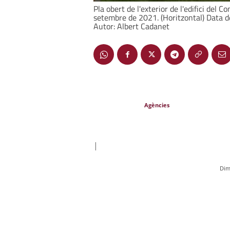
Pla obert de l'exterior de l'edifici del 
setembre de 2021. (Horitzontal) Data d
Autor: Albert Cadanet
Agències
|
Dim