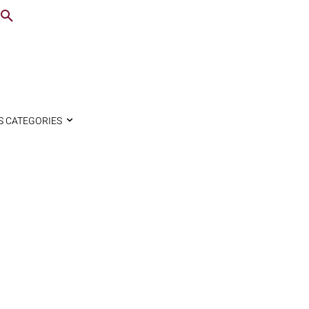
S CATEGORIES