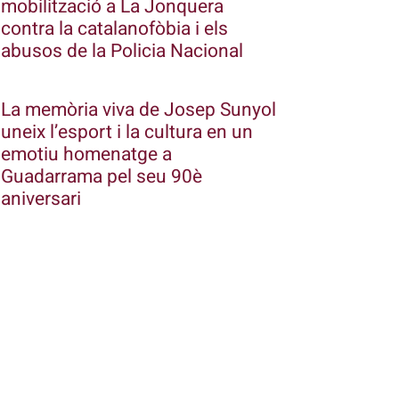
mobilització a La Jonquera
contra la catalanofòbia i els
abusos de la Policia Nacional
La memòria viva de Josep Sunyol
uneix l’esport i la cultura en un
emotiu homenatge a
Guadarrama pel seu 90è
aniversari