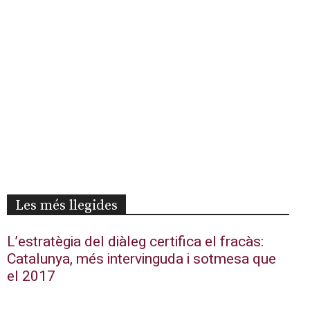
Les més llegides
L’estratègia del diàleg certifica el fracàs:
Catalunya, més intervinguda i sotmesa que
el 2017