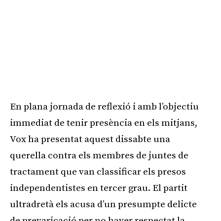
En plana jornada de reflexió i amb l’objectiu
immediat de tenir presència en els mitjans,
Vox ha presentat aquest dissabte una
querella contra els membres de juntes de
tractament que van classificar els presos
independentistes en tercer grau. El partit
ultradretà els acusa d’un presumpte delicte
de prevaricació per no haver respectat la