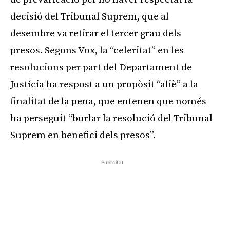
decisió del Tribunal Suprem, que al
desembre va retirar el tercer grau dels
presos. Segons Vox, la “celeritat” en les
resolucions per part del Departament de
Justícia ha respost a un propòsit “aliè” a la
finalitat de la pena, que entenen que només
ha perseguit “burlar la resolució del Tribunal
Suprem en benefici dels presos”.
Publicitat