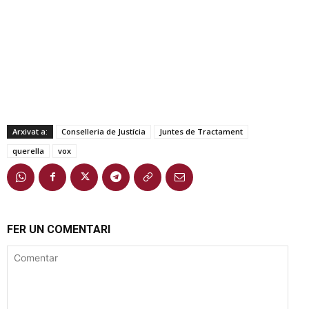
Arxivat a:
Conselleria de Justícia
Juntes de Tractament
querella
vox
FER UN COMENTARI