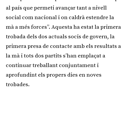
al país que permeti avançar tant a nivell
social com nacional i on caldrà estendre la
mà a més forces”. Aquesta ha estat la primera
trobada dels dos actuals socis de govern, la
primera presa de contacte amb els resultats a
la mà i tots dos partits s’han emplaçat a
continuar treballant conjuntament i
aprofundint els propers dies en noves
trobades.