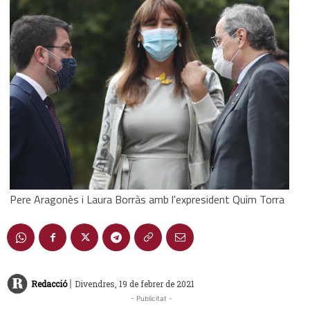
Pere Aragonès i Laura Borràs amb l'expresident Quim Torra
|
Redacció
Divendres, 19 de febrer de 2021
- Publicitat -