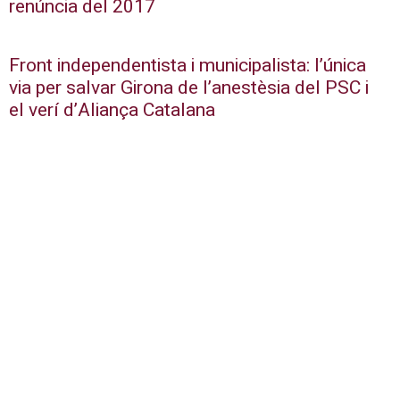
renúncia del 2017
Front independentista i municipalista: l’única
via per salvar Girona de l’anestèsia del PSC i
el verí d’Aliança Catalana