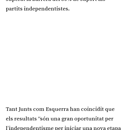
partits independentistes.
Tant Junts com Esquerra han coincidit que
els resultats “són una gran oportunitat per
l’independentisme per iniciar una nova etapa