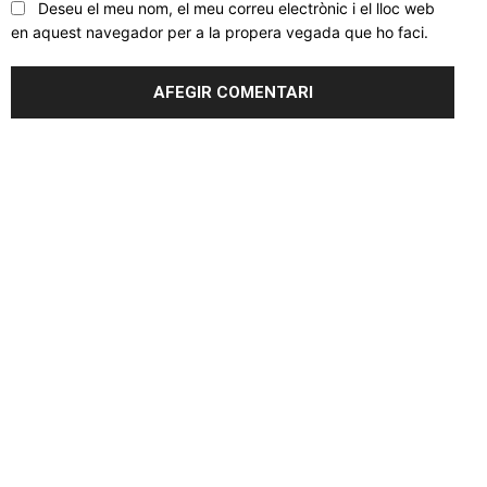
Deseu el meu nom, el meu correu electrònic i el lloc web
en aquest navegador per a la propera vegada que ho faci.