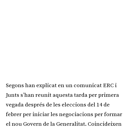
Segons han explicat en un comunicat ERC i
Junts s’han reunit aquesta tarda per primera
vegada després de les eleccions del 14 de
febrer per iniciar les negociacions per formar
el nou Govern de la Generalitat. Coincideixen