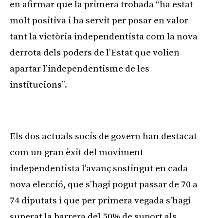
en afirmar que la primera trobada “ha estat
molt positiva i ha servit per posar en valor
tant la victòria independentista com la nova
derrota dels poders de l’Estat que volien
apartar l’independentisme de les
institucions”.
Publicitat
Els dos actuals socis de govern han destacat
com un gran èxit del moviment
independentista l’avanç sostingut en cada
nova elecció, que s’hagi pogut passar de 70 a
74 diputats i que per primera vegada s’hagi
superat la barrera del 50% de suport als