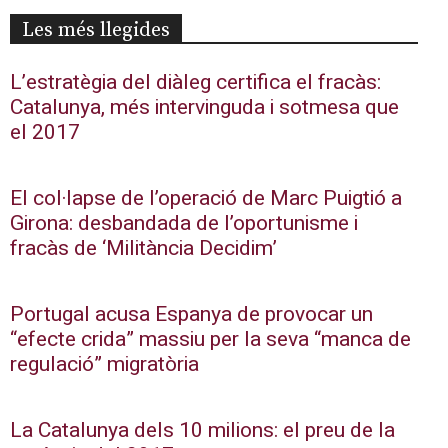
Les més llegides
L’estratègia del diàleg certifica el fracàs:
Catalunya, més intervinguda i sotmesa que
el 2017
El col·lapse de l’operació de Marc Puigtió a
Girona: desbandada de l’oportunisme i
fracàs de ‘Militància Decidim’
Portugal acusa Espanya de provocar un
“efecte crida” massiu per la seva “manca de
regulació” migratòria
La Catalunya dels 10 milions: el preu de la