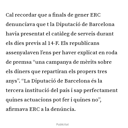
Cal recordar que a finals de gener ERC
denunciava que t la Diputació de Barcelona
havia presentat el catàleg de serveis durant
els dies previs al 14-F. Els republicans
assenyalaven l’ens per haver explicat en roda
de premsa “una campanya de mèrits sobre
els diners que repartiran els propers tres
anys”. “La Diputació de Barcelona és la
tercera institució del país i sap perfectament
quines actuacions pot fer i quines no”,
afirmava ERC a la denúncia.
Publicitat