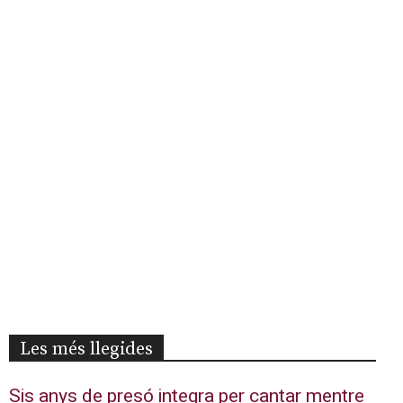
Les més llegides
Sis anys de presó integra per cantar mentre