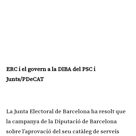
ERC i el govern a la DIBA del PSC i
Junts/PDeCAT
Publicitat
La Junta Electoral de Barcelona ha resolt que
la campanya de la Diputació de Barcelona
sobre l’aprovació del seu catàleg de serveis