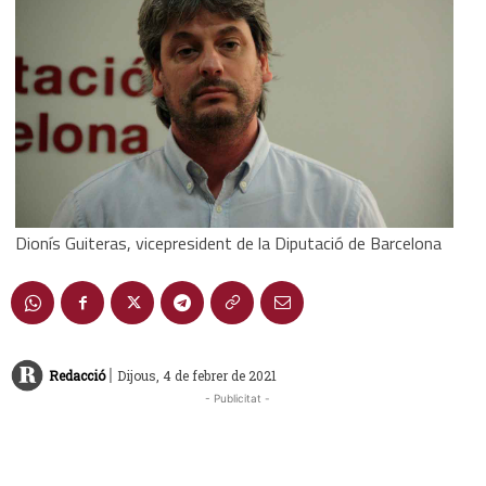
Dionís Guiteras, vicepresident de la Diputació de Barcelona
|
Redacció
Dijous, 4 de febrer de 2021
- Publicitat -