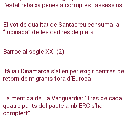
l’estat rebaixa penes a corruptes i assassins
El vot de qualitat de Santacreu consuma la
“tupinada” de les cadires de plata
Barroc al segle XXI (2)
Itàlia i Dinamarca s’alien per exigir centres de
retorn de migrants fora d’Europa
La mentida de La Vanguardia: “Tres de cada
quatre punts del pacte amb ERC s’han
complert”