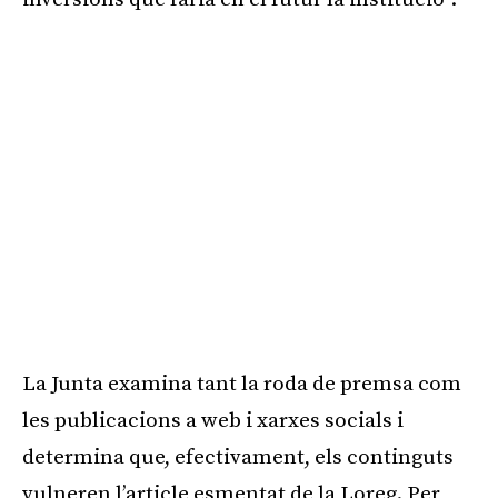
La Junta examina tant la roda de premsa com
les publicacions a web i xarxes socials i
determina que, efectivament, els continguts
vulneren l’article esmentat de la Loreg. Per