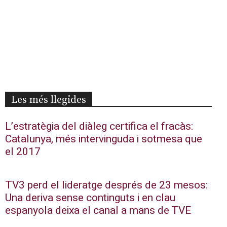
Les més llegides
L’estratègia del diàleg certifica el fracàs:
Catalunya, més intervinguda i sotmesa que
el 2017
TV3 perd el lideratge després de 23 mesos:
Una deriva sense continguts i en clau
espanyola deixa el canal a mans de TVE