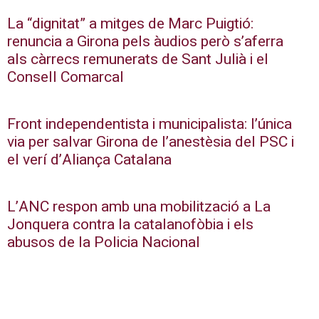
La “dignitat” a mitges de Marc Puigtió:
renuncia a Girona pels àudios però s’aferra
als càrrecs remunerats de Sant Julià i el
Consell Comarcal
Front independentista i municipalista: l’única
via per salvar Girona de l’anestèsia del PSC i
el verí d’Aliança Catalana
L’ANC respon amb una mobilització a La
Jonquera contra la catalanofòbia i els
abusos de la Policia Nacional