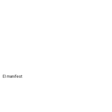
El manifest