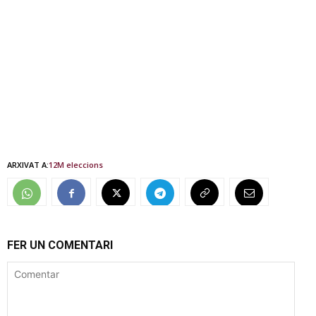
ARXIVAT A:
12M eleccions
FER UN COMENTARI