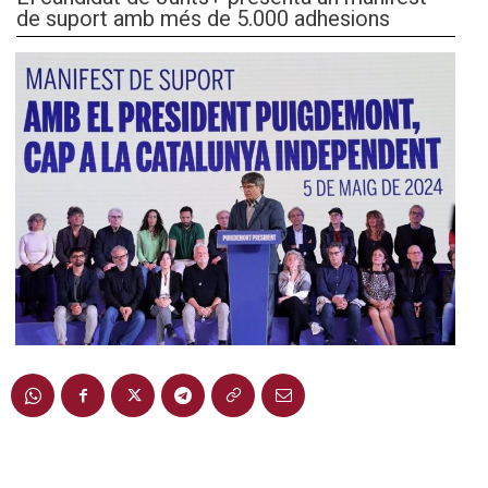
de suport amb més de 5.000 adhesions