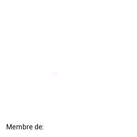
Membre de: