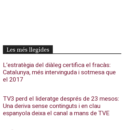
Les més llegides
L’estratègia del diàleg certifica el fracàs:
Catalunya, més intervinguda i sotmesa que
el 2017
TV3 perd el lideratge després de 23 mesos:
Una deriva sense continguts i en clau
espanyola deixa el canal a mans de TVE