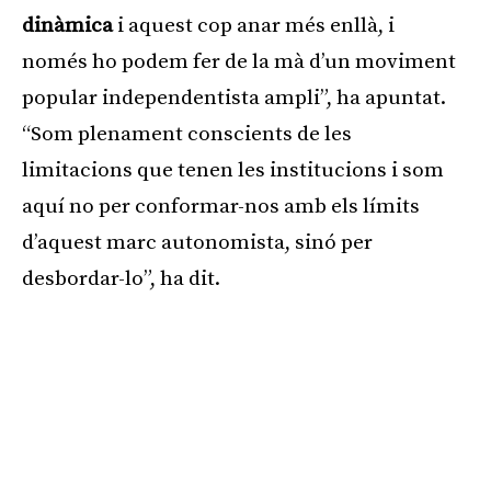
dinàmica
i aquest cop anar més enllà, i
només ho podem fer de la mà d’un moviment
popular independentista ampli”, ha apuntat.
“Som plenament conscients de les
limitacions que tenen les institucions i som
aquí no per conformar-nos amb els límits
d’aquest marc autonomista, sinó per
desbordar-lo”, ha dit.