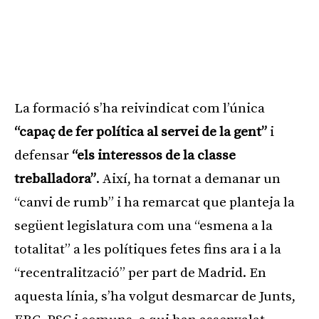
La formació s’ha reivindicat com l’única
“capaç de fer política al servei de la gent”
i
defensar
“els interessos de la classe
treballadora”
. Així, ha tornat a demanar un
“canvi de rumb” i ha remarcat que planteja la
següent legislatura com una “esmena a la
totalitat” a les polítiques fetes fins ara i a la
“recentralització” per part de Madrid. En
aquesta línia, s’ha volgut desmarcar de Junts,