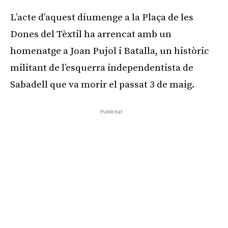
L’acte d’aquest diumenge a la Plaça de les
Dones del Tèxtil ha arrencat amb un
homenatge a Joan Pujol i Batalla, un històric
militant de l’esquerra independentista de
Sabadell que va morir el passat 3 de maig.
Publicitat