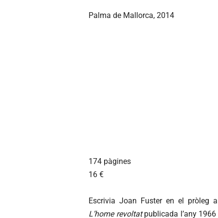
Palma de Mallorca, 2014
174 pàgines
16 €
Escrivia Joan Fuster en el pròleg 
L’home revoltat
publicada l’any 1966 