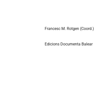
Francesc M. Rotgen (Coord.)
Edicions Documenta Balear