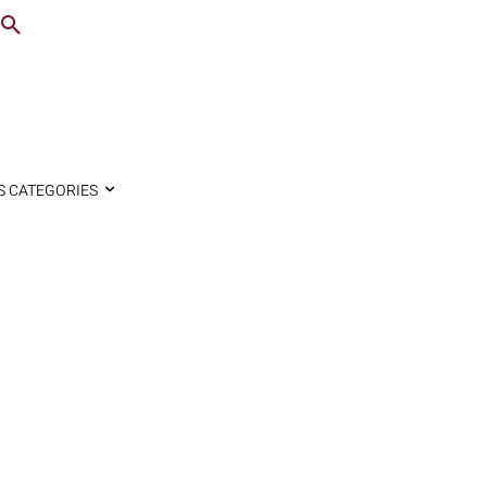
S CATEGORIES