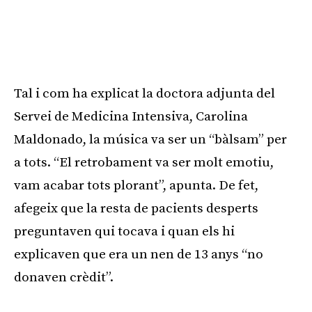
Tal i com ha explicat la doctora adjunta del
Servei de Medicina Intensiva, Carolina
Maldonado, la música va ser un “bàlsam” per
a tots. “El retrobament va ser molt emotiu,
vam acabar tots plorant”, apunta. De fet,
afegeix que la resta de pacients desperts
preguntaven qui tocava i quan els hi
explicaven que era un nen de 13 anys “no
donaven crèdit”.