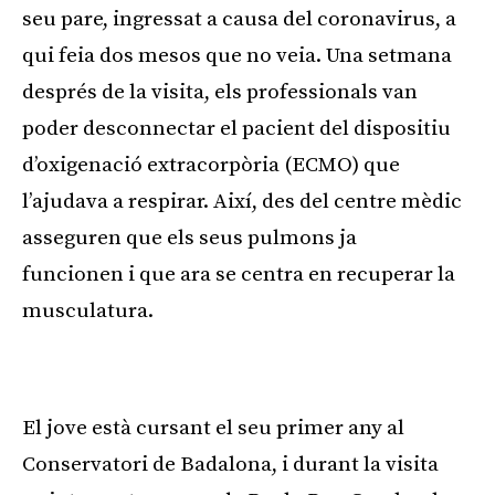
seu pare, ingressat a causa del coronavirus, a
qui feia dos mesos que no veia. Una setmana
després de la visita, els professionals van
poder desconnectar el pacient del dispositiu
d’oxigenació extracorpòria (ECMO) que
l’ajudava a respirar. Així, des del centre mèdic
asseguren que els seus pulmons ja
funcionen i que ara se centra en recuperar la
musculatura.
Publicitat
El jove està cursant el seu primer any al
Conservatori de Badalona, i durant la visita