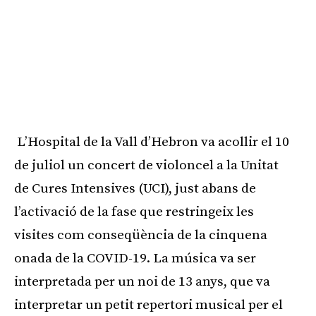
L’Hospital de la Vall d’Hebron va acollir el 10
de juliol un concert de violoncel a la Unitat
de Cures Intensives (UCI), just abans de
l’activació de la fase que restringeix les
visites com conseqüència de la cinquena
onada de la COVID-19. La música va ser
interpretada per un noi de 13 anys, que va
interpretar un petit repertori musical per el