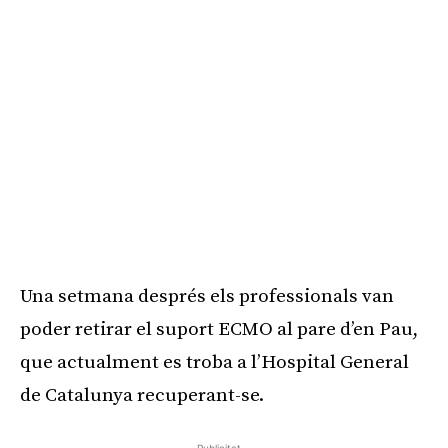
Una setmana després els professionals van
poder retirar el suport ECMO al pare d’en Pau,
que actualment es troba a l’Hospital General
de Catalunya recuperant-se.
Publicitat