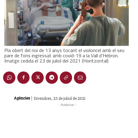
Pla obert del noi de 13 anys tocant el violoncel amb el seu
pare de fons ingressat amb covid-19 a la Vall d'Hebron.
Imatge cedida el 23 de juliol del 2021 (Horitzontal)
|
Agències
Divendres, 23 de juliol de 2021
- Publicitat -