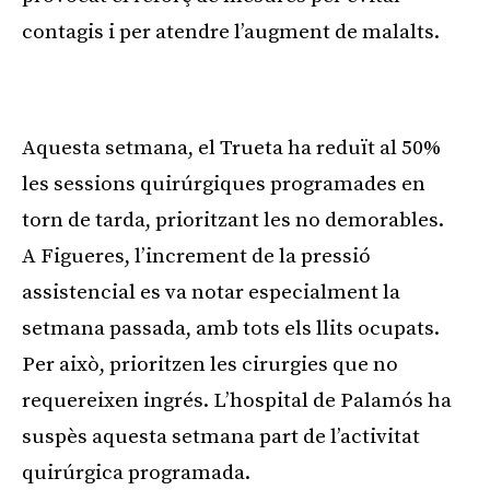
contagis i per atendre l’augment de malalts.
Publicitat
Aquesta setmana, el Trueta ha reduït al 50%
les sessions quirúrgiques programades en
torn de tarda, prioritzant les no demorables.
A Figueres, l’increment de la pressió
assistencial es va notar especialment la
setmana passada, amb tots els llits ocupats.
Per això, prioritzen les cirurgies que no
requereixen ingrés. L’hospital de Palamós ha
suspès aquesta setmana part de l’activitat
quirúrgica programada.