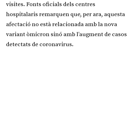
visites. Fonts oficials dels centres
hospitalaris remarquen que, per ara, aquesta
afectació no està relacionada amb la nova
variant òmicron sinó amb l’augment de casos
detectats de coronavirus.