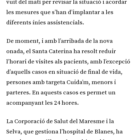
vuit del matí per revisar la situació i acordar
les mesures que s’han d’implantar a les
diferents ínies assistencials.
De moment, i amb l’arribada de la nova
onada, el Santa Caterina ha resolt reduir
l’horari de visites als pacients, amb l’excepció
d’aquells casos en situació de final de vida,
persones amb targeta Cuida’m, menors i
parteres. En aquests casos es permet un
acompanyant les 24 hores.
La Corporació de Salut del Maresme i la
Selva, que gestiona l’hospital de Blanes, ha