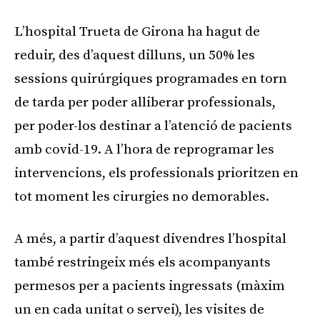
L’hospital Trueta de Girona ha hagut de
reduir, des d’aquest dilluns, un 50% les
sessions quirúrgiques programades en torn
de tarda per poder alliberar professionals,
per poder-los destinar a l’atenció de pacients
amb covid-19. A l’hora de reprogramar les
intervencions, els professionals prioritzen en
tot moment les cirurgies no demorables.
A més, a partir d’aquest divendres l’hospital
també restringeix més els acompanyants
permesos per a pacients ingressats (màxim
un en cada unitat o servei), les visites de