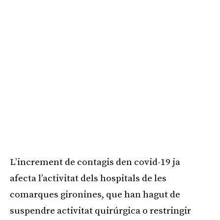
L’increment de contagis den covid-19 ja
afecta l’activitat dels hospitals de les
comarques gironines, que han hagut de
suspendre activitat quirúrgica o restringir