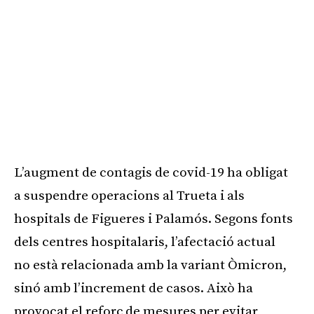
L’augment de contagis de covid-19 ha obligat
a suspendre operacions al Trueta i als
hospitals de Figueres i Palamós. Segons fonts
dels centres hospitalaris, l’afectació actual
no està relacionada amb la variant Òmicron,
sinó amb l’increment de casos. Això ha
provocat el reforç de mesures per evitar