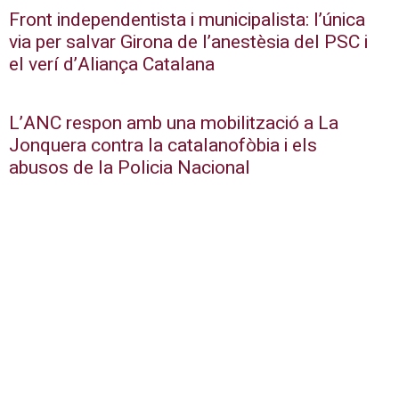
Front independentista i municipalista: l’única
via per salvar Girona de l’anestèsia del PSC i
el verí d’Aliança Catalana
L’ANC respon amb una mobilització a La
Jonquera contra la catalanofòbia i els
abusos de la Policia Nacional