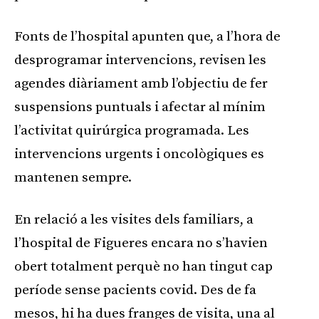
Fonts de l’hospital apunten que, a l’hora de
desprogramar intervencions, revisen les
agendes diàriament amb l’objectiu de fer
suspensions puntuals i afectar al mínim
l’activitat quirúrgica programada. Les
intervencions urgents i oncològiques es
mantenen sempre.
En relació a les visites dels familiars, a
l’hospital de Figueres encara no s’havien
obert totalment perquè no han tingut cap
període sense pacients covid. Des de fa
mesos, hi ha dues franges de visita, una al