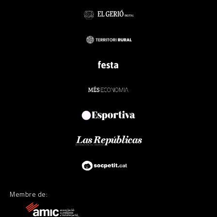
Membre de: