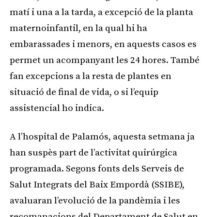
matí i una a la tarda, a excepció de la planta
maternoinfantil, en la qual hi ha
embarassades i menors, en aquests casos es
permet un acompanyant les 24 hores. També
fan excepcions a la resta de plantes en
situació de final de vida, o si l’equip
assistencial ho indica.
A l’hospital de Palamós, aquesta setmana ja
han suspès part de l’activitat quirúrgica
programada. Segons fonts dels Serveis de
Salut Integrats del Baix Empordà (SSIBE),
avaluaran l’evolució de la pandèmia i les
recomanacions del Departament de Salut en