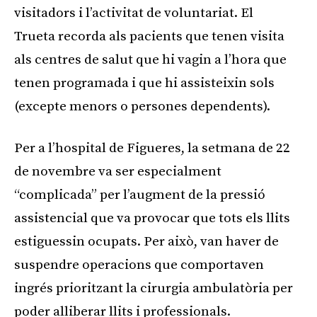
visitadors i l’activitat de voluntariat. El
Trueta recorda als pacients que tenen visita
als centres de salut que hi vagin a l’hora que
tenen programada i que hi assisteixin sols
(excepte menors o persones dependents).
Per a l’hospital de Figueres, la setmana de 22
de novembre va ser especialment
“complicada” per l’augment de la pressió
assistencial que va provocar que tots els llits
estiguessin ocupats. Per això, van haver de
suspendre operacions que comportaven
ingrés prioritzant la cirurgia ambulatòria per
poder alliberar llits i professionals.