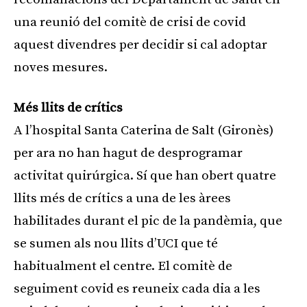
una reunió del comitè de crisi de covid
aquest divendres per decidir si cal adoptar
noves mesures.
Més llits de crítics
A l’hospital Santa Caterina de Salt (Gironès)
per ara no han hagut de desprogramar
activitat quirúrgica. Sí que han obert quatre
llits més de crítics a una de les àrees
habilitades durant el pic de la pandèmia, que
se sumen als nou llits d’UCI que té
habitualment el centre. El comitè de
seguiment covid es reuneix cada dia a les