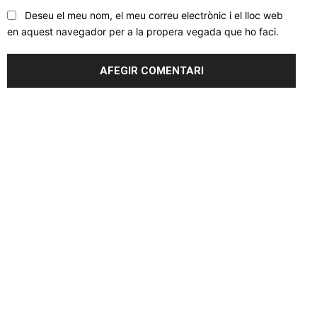
Deseu el meu nom, el meu correu electrònic i el lloc web
en aquest navegador per a la propera vegada que ho faci.