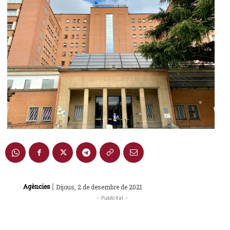
|
Agències
Dijous, 2 de desembre de 2021
- Publicitat -