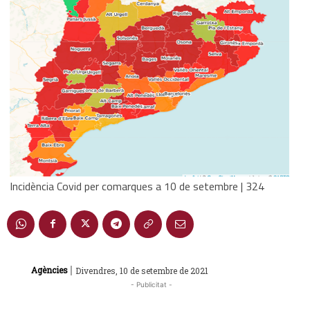
Incidència Covid per comarques a 10 de setembre | 324
|
Agències
Divendres, 10 de setembre de 2021
- Publicitat -