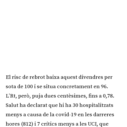
El risc de rebrot baixa aquest divendres per
sota de 100 i se situa concretament en 96.
L’Rt, però, puja dues centèsimes, fins a 0,78.
Salut ha declarat que hi ha 30 hospitalitzats
menys a causa de la covid-19 en les darreres
hores (812) i 7 crítics menys a les UCI, que