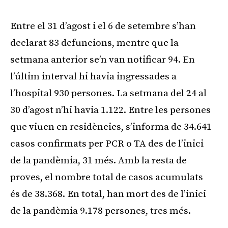
Entre el 31 d’agost i el 6 de setembre s’han
declarat 83 defuncions, mentre que la
setmana anterior se’n van notificar 94. En
l’últim interval hi havia ingressades a
l’hospital 930 persones. La setmana del 24 al
30 d’agost n’hi havia 1.122. Entre les persones
que viuen en residències, s’informa de 34.641
casos confirmats per PCR o TA des de l’inici
de la pandèmia, 31 més. Amb la resta de
proves, el nombre total de casos acumulats
és de 38.368. En total, han mort des de l’inici
de la pandèmia 9.178 persones, tres més.