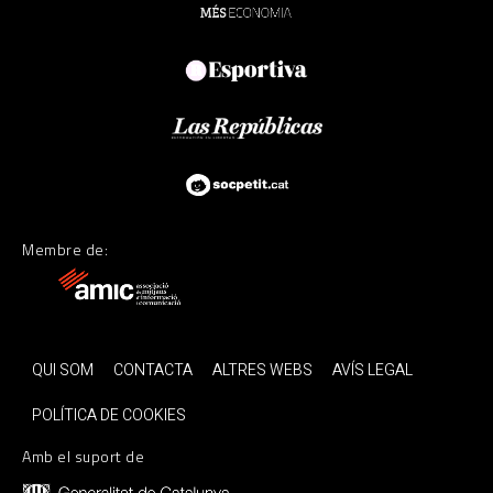
Membre de:
QUI SOM
CONTACTA
ALTRES WEBS
AVÍS LEGAL
POLÍTICA DE COOKIES
Amb el suport de