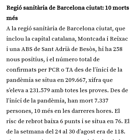
Regió sanitària de Barcelona ciutat: 10 morts
més
A la regió sanitària de Barcelona ciutat, que
inclou la capital catalana, Montcada i Reixac
i una ABS de Sant Adrià de Besòs, hi ha 258
nous positius, i el número total de
confirmats per PCR o TA des de l’inici de la
pandèmia se situa en 209.667, xifra que
s’eleva a 231.579 amb totes les proves. Des de
l’inici de la pandèmia, han mort 7.337
persones, 10 més en les darreres hores. El
risc de rebrot baixa 6 punts i se situa en 76. El
de la setmana del 24 al 30 d’agost era de 118.