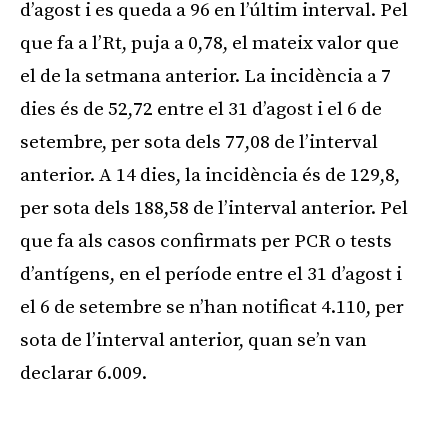
d’agost i es queda a 96 en l’últim interval. Pel
que fa a l’Rt, puja a 0,78, el mateix valor que
el de la setmana anterior. La incidència a 7
dies és de 52,72 entre el 31 d’agost i el 6 de
setembre, per sota dels 77,08 de l’interval
anterior. A 14 dies, la incidència és de 129,8,
per sota dels 188,58 de l’interval anterior. Pel
que fa als casos confirmats per PCR o tests
d’antígens, en el període entre el 31 d’agost i
el 6 de setembre se n’han notificat 4.110, per
sota de l’interval anterior, quan se’n van
declarar 6.009.