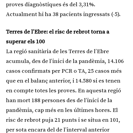
proves diagnòstiques és del 3,31%.
Actualment hi ha 38 pacients ingressats (-5).
Terres de l’Ebre: el risc de rebrot torna a
superar els 100
La regió sanitària de les Terres de l’Ebre
acumula, des de l’inici de la pandèmia, 14.106
casos confirmats per PCR o TA, 25 casos més
que en el balanç anterior, i 14.580 si es tenen
en compte totes les proves. En aquesta regió
han mort 188 persones des de l’inici de la
pandèmia, cap més en les últimes hores. El
risc de rebrot puja 21 punts i se situa en 101,
per sota encara del de l’interval anterior