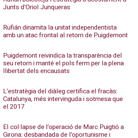
Junts d’Oriol Junqueras
Rufián dinamita la unitat independentista
amb un atac frontal al retorn de Puigdemont
Puigdemont reivindica la transparència del
seu retorn i manté el pols ferm per la plena
llibertat dels encausats
L’estratègia del diàleg certifica el fracàs:
Catalunya, més intervinguda i sotmesa que
el 2017
El col·lapse de l’operació de Marc Puigtió a
Girona: desbandada de l’oportunisme i