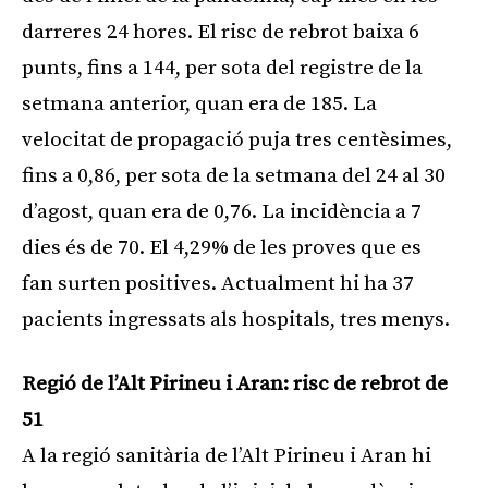
darreres 24 hores. El risc de rebrot baixa 6
punts, fins a 144, per sota del registre de la
setmana anterior, quan era de 185. La
velocitat de propagació puja tres centèsimes,
fins a 0,86, per sota de la setmana del 24 al 30
d’agost, quan era de 0,76. La incidència a 7
dies és de 70. El 4,29% de les proves que es
fan surten positives. Actualment hi ha 37
pacients ingressats als hospitals, tres menys.
Regió de l’Alt Pirineu i Aran: risc de rebrot de
51
A la regió sanitària de l’Alt Pirineu i Aran hi