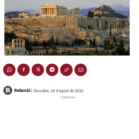
|
Redacció
Dissabte, 29 d'agost de 2020
- Publicitat -