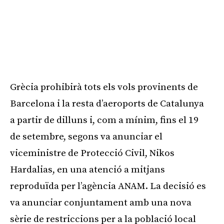
Grècia prohibirà tots els vols provinents de
Barcelona i la resta d’aeroports de Catalunya
a partir de dilluns i, com a mínim, fins el 19
de setembre, segons va anunciar el
viceministre de Protecció Civil, Nikos
Hardalias, en una atenció a mitjans
reproduïda per l’agència ANAM. La decisió es
va anunciar conjuntament amb una nova
sèrie de restriccions per a la població local