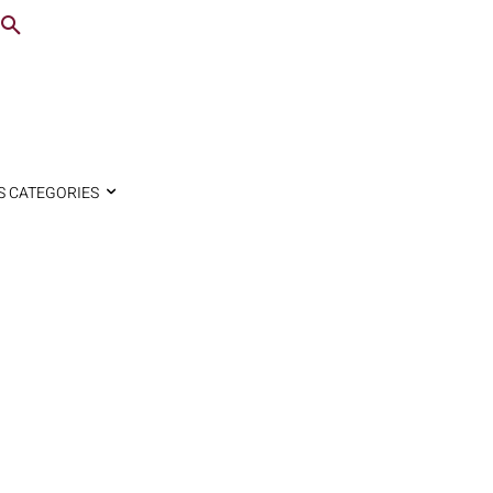
S CATEGORIES