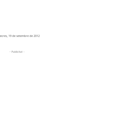
ecres, 19 de setembre de 2012
- Publicitat -