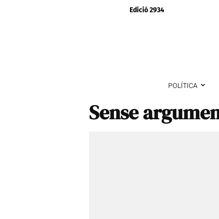
Edició 2934
POLÍTICA
Sense argumen