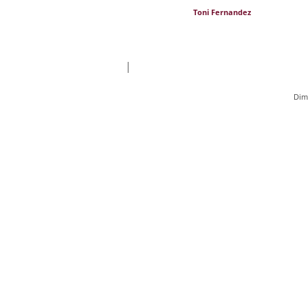
Toni Fernandez
|
Dim