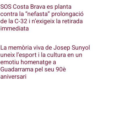
SOS Costa Brava es planta
contra la “nefasta” prolongació
de la C-32 i n’exigeix la retirada
immediata
La memòria viva de Josep Sunyol
uneix l’esport i la cultura en un
emotiu homenatge a
Guadarrama pel seu 90è
aniversari