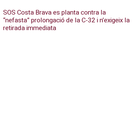
SOS Costa Brava es planta contra la
“nefasta” prolongació de la C-32 i n’exigeix la
retirada immediata