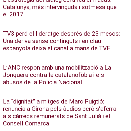
Catalunya, més intervinguda i sotmesa que
el 2017
TV3 perd el lideratge després de 23 mesos:
Una deriva sense continguts i en clau
espanyola deixa el canal a mans de TVE
L’ANC respon amb una mobilització a La
Jonquera contra la catalanofòbia i els
abusos de la Policia Nacional
La “dignitat” a mitges de Marc Puigtió:
renuncia a Girona pels àudios però s’aferra
als càrrecs remunerats de Sant Julià i el
Consell Comarcal