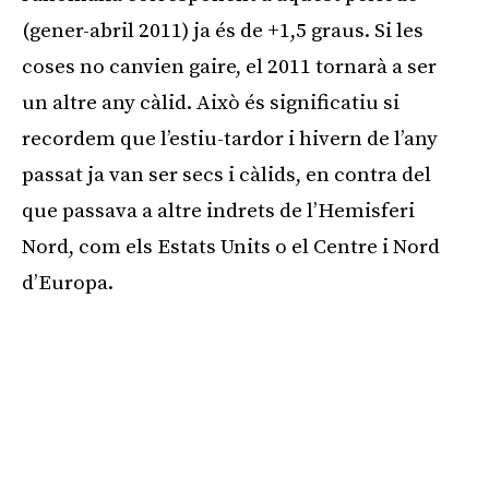
(gener-abril 2011) ja és de +1,5 graus. Si les
coses no canvien gaire, el 2011 tornarà a ser
un altre any càlid. Això és significatiu si
recordem que l’estiu-tardor i hivern de l’any
passat ja van ser secs i càlids, en contra del
que passava a altre indrets de l’Hemisferi
Nord, com els Estats Units o el Centre i Nord
d’Europa.