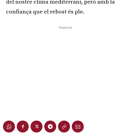
del nostre clima mediterrani, però amb la
confiança que el rebost és ple.
Publicitat