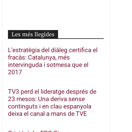
Les més llegides
L’estratègia del diàleg certifica el
fracàs: Catalunya, més
intervinguda i sotmesa que el
2017
TV3 perd el lideratge després de
23 mesos: Una deriva sense
continguts i en clau espanyola
deixa el canal a mans de TVE