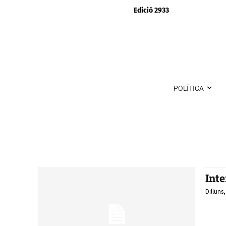
Edició 2933
POLÍTICA
Inte
Dilluns