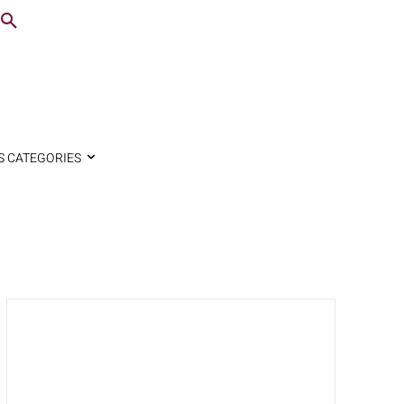
S CATEGORIES