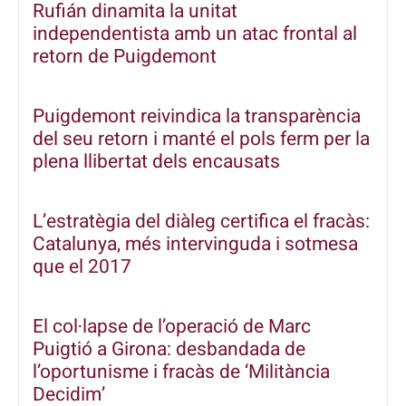
Rufián dinamita la unitat
independentista amb un atac frontal al
retorn de Puigdemont
Puigdemont reivindica la transparència
del seu retorn i manté el pols ferm per la
plena llibertat dels encausats
L’estratègia del diàleg certifica el fracàs:
Catalunya, més intervinguda i sotmesa
que el 2017
El col·lapse de l’operació de Marc
Puigtió a Girona: desbandada de
l’oportunisme i fracàs de ‘Militància
Decidim’