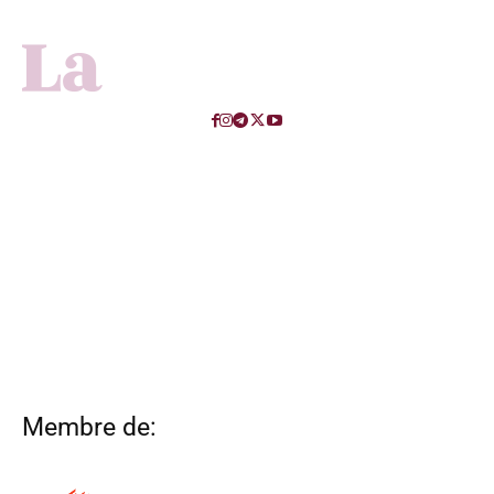
Membre de: