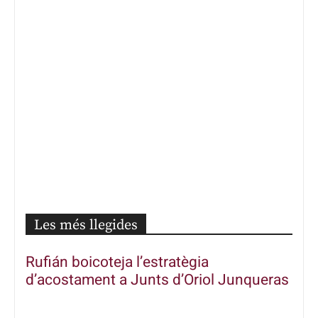
Les més llegides
Rufián boicoteja l’estratègia
d’acostament a Junts d’Oriol Junqueras