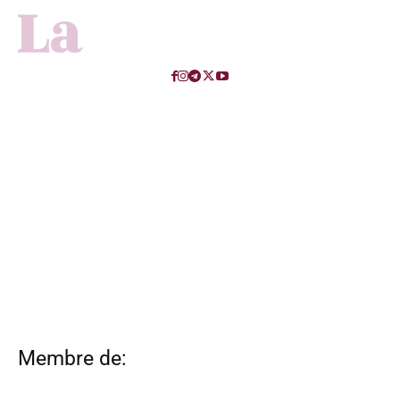
Membre de: