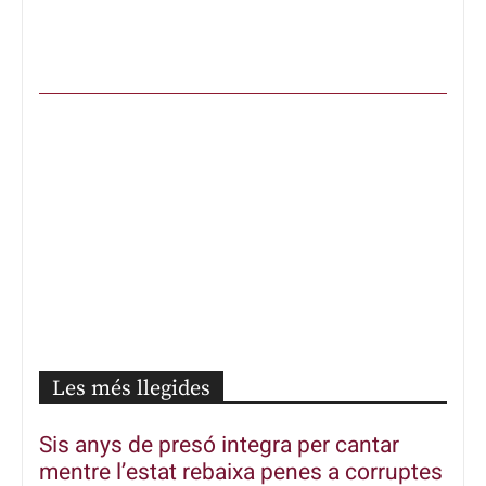
Les més llegides
Sis anys de presó integra per cantar
mentre l’estat rebaixa penes a corruptes