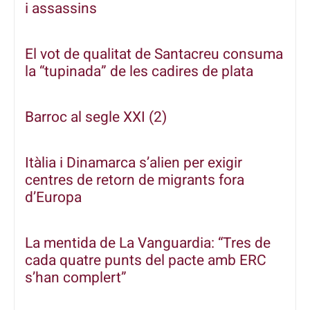
i assassins
El vot de qualitat de Santacreu consuma
la “tupinada” de les cadires de plata
Barroc al segle XXI (2)
Itàlia i Dinamarca s’alien per exigir
centres de retorn de migrants fora
d’Europa
La mentida de La Vanguardia: “Tres de
cada quatre punts del pacte amb ERC
s’han complert”