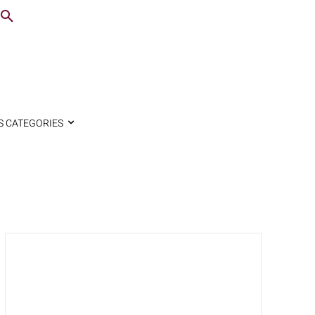
S CATEGORIES