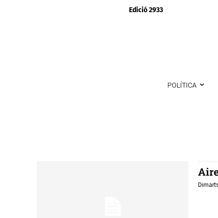
Edició 2933
POLÍTICA
Air
Dimarts