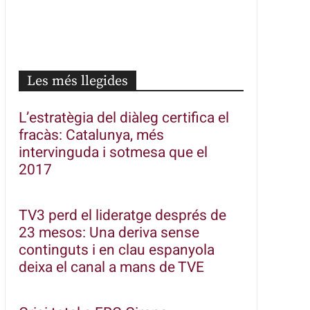
Les més llegides
L’estratègia del diàleg certifica el
fracàs: Catalunya, més
intervinguda i sotmesa que el
2017
TV3 perd el lideratge després de
23 mesos: Una deriva sense
continguts i en clau espanyola
deixa el canal a mans de TVE