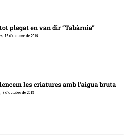
 tot plegat en van dir “Tabàrnia”
s, 16 d'octubre de 2019
lencem les criatures amb l’aigua bruta
, 8 d'octubre de 2019