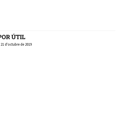
POR ÚTIL
, 21 d'octubre de 2019