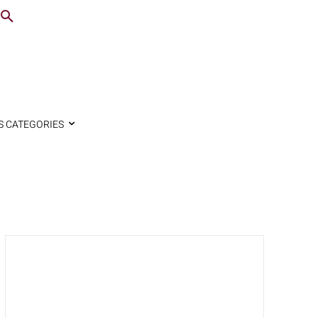
S CATEGORIES