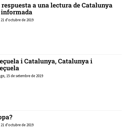
 respuesta a una lectura de Catalunya
 informada
, 21 d'octubre de 2019
eçuela i Catalunya, Catalunya i
eçuela
e, 15 de setembre de 2019
opa?
, 21 d'octubre de 2019