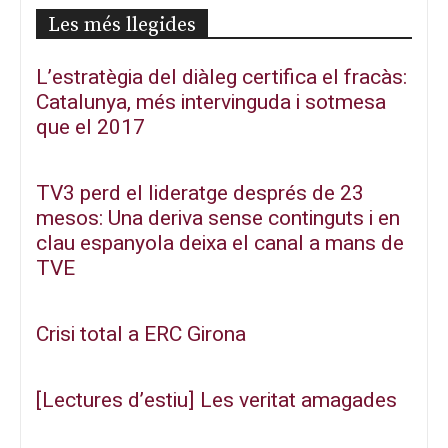
Les més llegides
L’estratègia del diàleg certifica el fracàs:
Catalunya, més intervinguda i sotmesa
que el 2017
TV3 perd el lideratge després de 23
mesos: Una deriva sense continguts i en
clau espanyola deixa el canal a mans de
TVE
Crisi total a ERC Girona
[Lectures d’estiu] Les veritat amagades