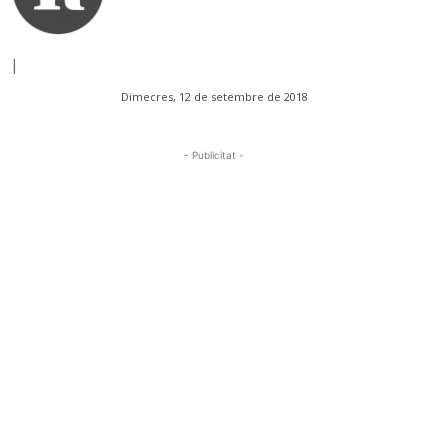
|
Dimecres, 12 de setembre de 2018
- Publicitat -