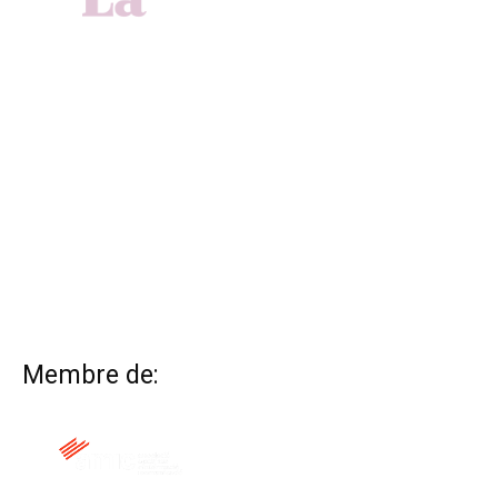
Membre de: