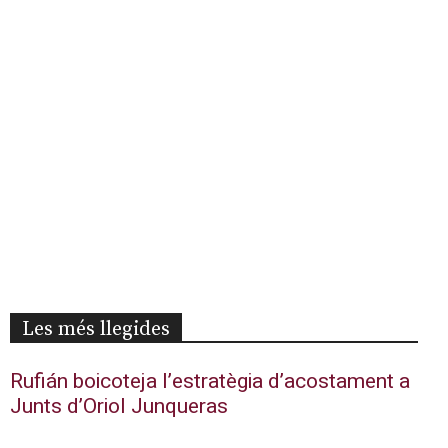
Les més llegides
Rufián boicoteja l’estratègia d’acostament a
Junts d’Oriol Junqueras