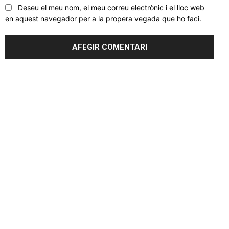
Deseu el meu nom, el meu correu electrònic i el lloc web
en aquest navegador per a la propera vegada que ho faci.