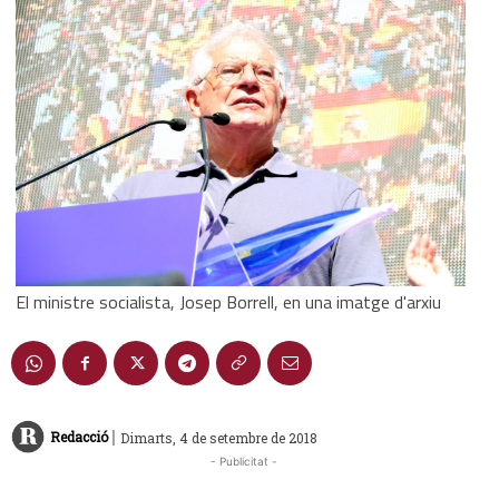
El ministre socialista, Josep Borrell, en una imatge d'arxiu
|
Redacció
Dimarts, 4 de setembre de 2018
- Publicitat -