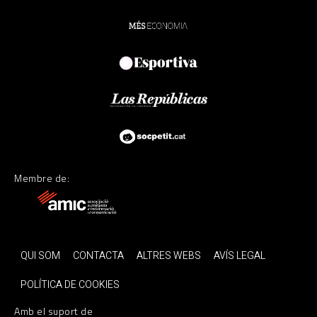
Membre de:
QUI SOM
CONTACTA
ALTRES WEBS
AVÍS LEGAL
POLÍTICA DE COOKIES
Amb el suport de