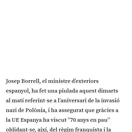
Josep Borrell, el ministre d’exteriors
espanyol, ha fet una piulada aquest dimarts
al matí referint-se a l’aniversari de la invasió
nazi de Polònia, i ha assegurat que gràcies a
la UE Espanya ha viscut ”70 anys en pau”
oblidant-se, així, del règim franquista i la