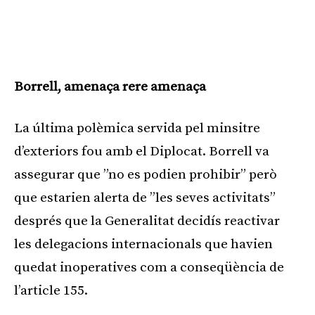
Borrell, amenaça rere amenaça
La última polèmica servida pel minsitre
d’exteriors fou amb el Diplocat. Borrell va
assegurar que ”no es podien prohibir” però
que estarien alerta de ”les seves activitats”
després que la Generalitat decidís reactivar
les delegacions internacionals que havien
quedat inoperatives com a conseqüència de
l’article 155.