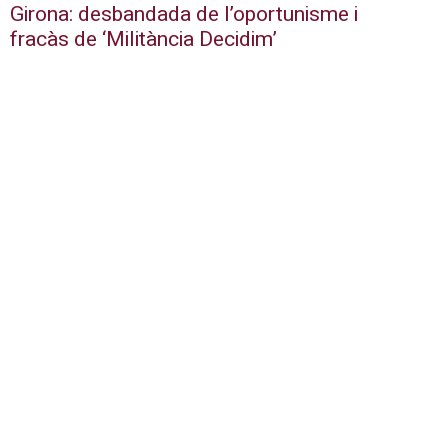
Girona: desbandada de l’oportunisme i
fracàs de ‘Militància Decidim’