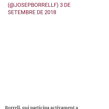
(@JOSEPBORRELLF)
3 DE
SETEMBRE DE 2018
Publicitat
Borrell, qui participa activament a