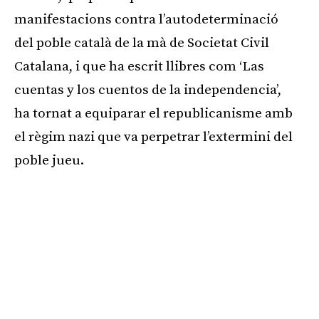
manifestacions contra l’autodeterminació
del poble català de la mà de Societat Civil
Catalana, i que ha escrit llibres com ‘Las
cuentas y los cuentos de la independencia’,
ha tornat a equiparar el republicanisme amb
el règim nazi que va perpetrar l’extermini del
poble jueu.