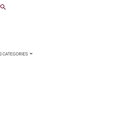
S CATEGORIES