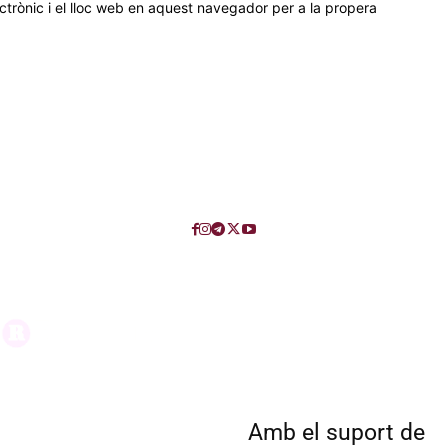
trònic i el lloc web en aquest navegador per a la propera
Amb el suport de