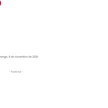
menge, 8 de novembre de 2020
- Publicitat -