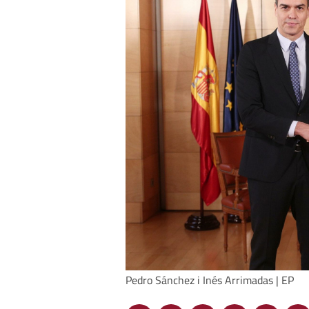
Pedro Sánchez i Inés Arrimadas | EP