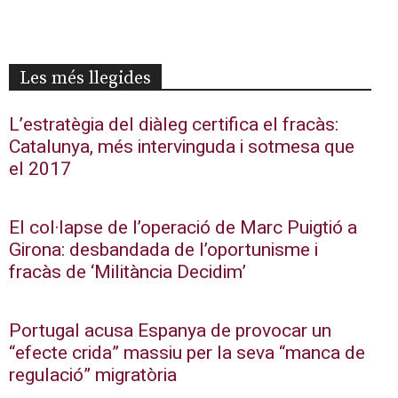
Les més llegides
L’estratègia del diàleg certifica el fracàs:
Catalunya, més intervinguda i sotmesa que
el 2017
El col·lapse de l’operació de Marc Puigtió a
Girona: desbandada de l’oportunisme i
fracàs de ‘Militància Decidim’
Portugal acusa Espanya de provocar un
“efecte crida” massiu per la seva “manca de
regulació” migratòria