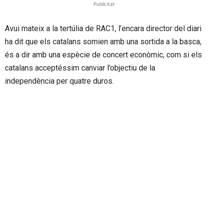
Publicitat
Avui mateix a la tertúlia de RAC1, l’encara director del diari
ha dit que els catalans somien amb una sortida a la basca,
és a dir amb una espècie de concert econòmic, com si els
catalans acceptéssim canviar l’objectiu de la
independència per quatre duros.