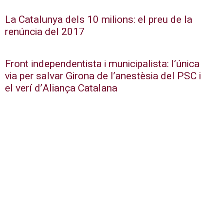
La Catalunya dels 10 milions: el preu de la
renúncia del 2017
Front independentista i municipalista: l’única
via per salvar Girona de l’anestèsia del PSC i
el verí d’Aliança Catalana