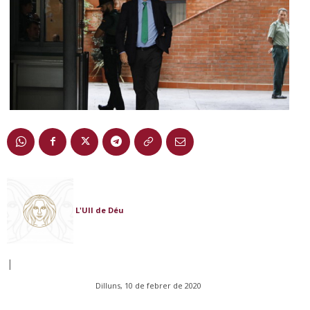
L'Ull de Déu
|
Dilluns, 10 de febrer de 2020