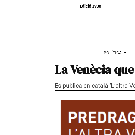
Edició 2936
POLÍTICA
La Venècia que
Es publica en català ‘L’altra 