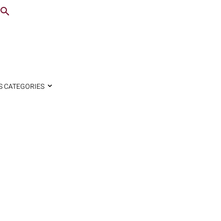
S CATEGORIES