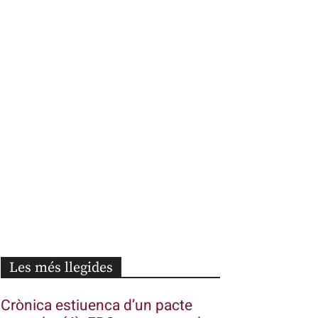
Les més llegides
Crònica estiuenca d’un pacte