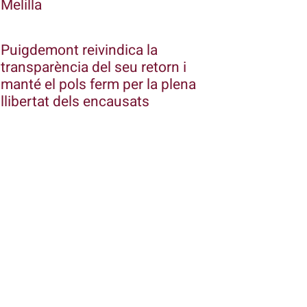
Melilla
Puigdemont reivindica la
transparència del seu retorn i
manté el pols ferm per la plena
llibertat dels encausats