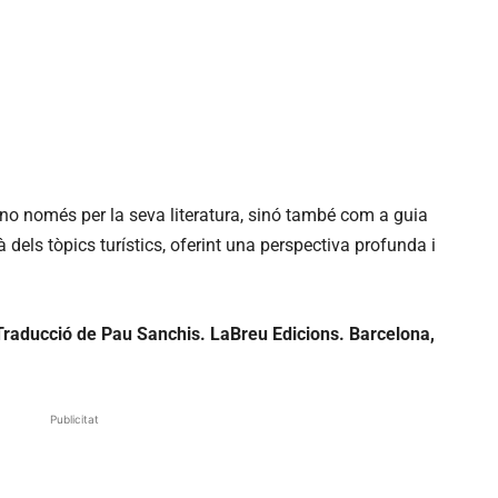
no només per la seva literatura, sinó també com a guia
 dels tòpics turístics, oferint una perspectiva profunda i
Traducció de Pau Sanchis. LaBreu Edicions. Barcelona,
Publicitat