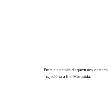
Entre els detalls d’aquest any destaca
Trajectòria a Biel Mesquida.