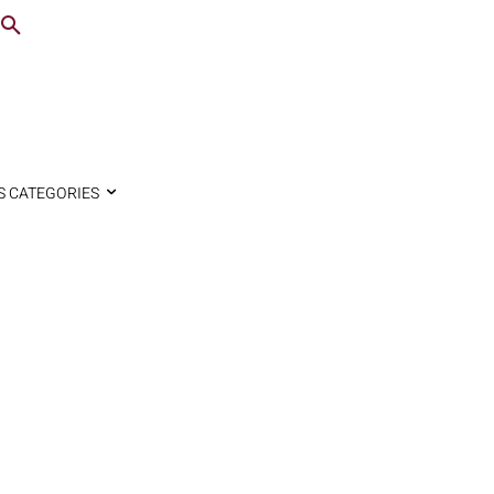
S CATEGORIES