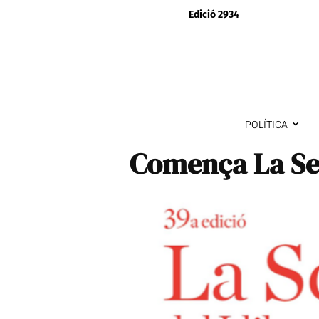
Edició 2934
POLÍTICA
Comença La Se