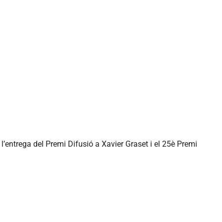
 l’entrega del Premi Difusió a Xavier Graset i el 25è Premi