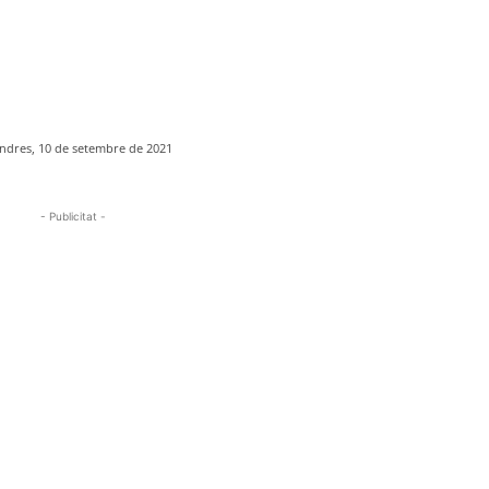
ndres, 10 de setembre de 2021
- Publicitat -