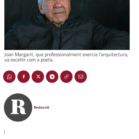
Joan Margarit, que professionalment exercia l'arquitectura,
va excel·lir com a poeta.
Redacció
|