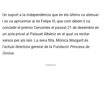
Un suport a la independència que en els últims va atenuar
i es va aproximar al rei Felipe VI, que com dèiem li va
concedir el premio Cervantes el passat 21 de desembre en
un acte privat al Palauet Albéniz en el qual va recitar
versos per als reis. La seva filla, Mònica Margarit és
l’actual directora general de la Fundació
Princesa de
Girona.
Publicitat