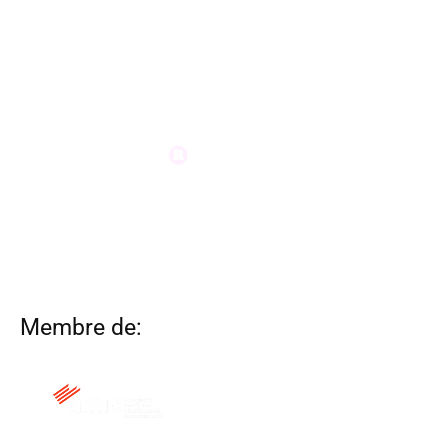
Membre de: