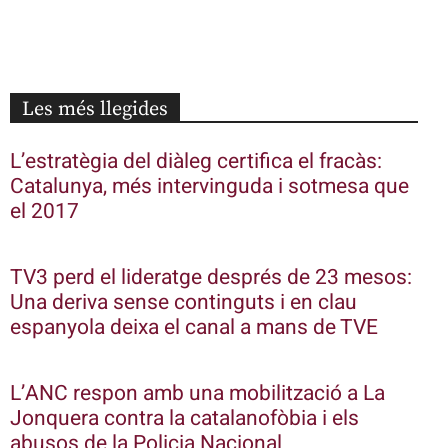
Les més llegides
L’estratègia del diàleg certifica el fracàs:
Catalunya, més intervinguda i sotmesa que
el 2017
TV3 perd el lideratge després de 23 mesos:
Una deriva sense continguts i en clau
espanyola deixa el canal a mans de TVE
L’ANC respon amb una mobilització a La
Jonquera contra la catalanofòbia i els
abusos de la Policia Nacional