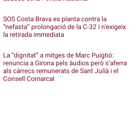
SOS Costa Brava es planta contra la
“nefasta” prolongació de la C-32 i n’exigeix
la retirada immediata
La “dignitat” a mitges de Marc Puigtió:
renuncia a Girona pels àudios però s’aferra
als càrrecs remunerats de Sant Julià i el
Consell Comarcal