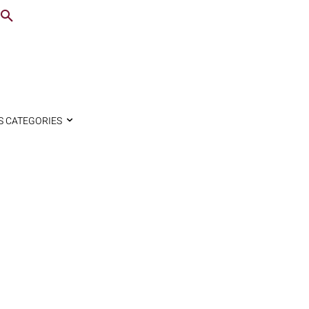
S CATEGORIES