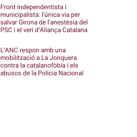
Front independentista i
municipalista: l’única via per
salvar Girona de l’anestèsia del
PSC i el verí d’Aliança Catalana
L’ANC respon amb una
mobilització a La Jonquera
contra la catalanofòbia i els
abusos de la Policia Nacional