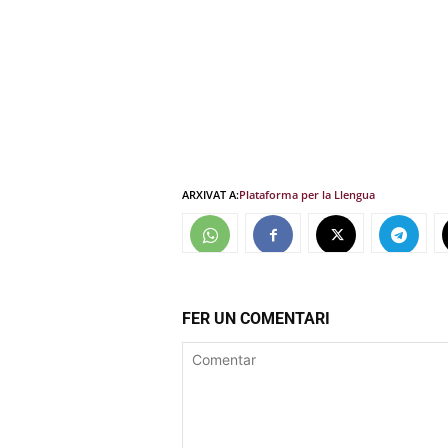
ARXIVAT A:
Plataforma per la Llengua
FER UN COMENTARI