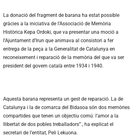
La donació del fragment de barana ha estat possible
gràcies a la iniciativa de l’Associació de Memòria
Històrica Kepa Ordoki, que va presentar una moció a
l’Ajuntament d’Irun que animava al consistori a fer
entrega de la peça a la Generalitat de Catalunya en
reconeixement i reparació de la memòria del que va ser
president del govern català entre 1934 i 1940.
Aquesta barana representa un gest de reparació. La de
Catalunya i la de comarca del Bidasoa són dos memòries
compartides que tenen un objectiu comú: l’amor a la
llibertat de dos pobles treballadors”., ha explicat el
secretari de l’entitat, Peli Lekuona.