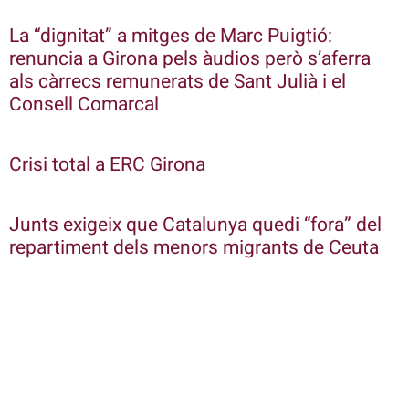
La “dignitat” a mitges de Marc Puigtió:
renuncia a Girona pels àudios però s’aferra
als càrrecs remunerats de Sant Julià i el
Consell Comarcal
Crisi total a ERC Girona
Junts exigeix que Catalunya quedi “fora” del
repartiment dels menors migrants de Ceuta