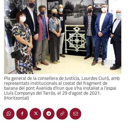
Pla general de la consellera de Justícia, Lourdes Ciuró, amb
representats institucionals al costat del fragment de
barana del pont Avenida d'Irun que s'ha instal·lat a l'espai
Lluís Companys del Tarròs, el 29 d'agost de 2021.
(Horitzontal)