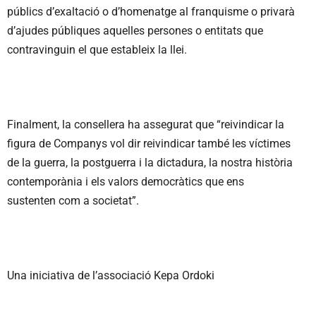
públics d’exaltació o d’homenatge al franquisme o privarà
d’ajudes públiques aquelles persones o entitats que
contravinguin el que estableix la llei.
Finalment, la consellera ha assegurat que “reivindicar la
figura de Companys vol dir reivindicar també les víctimes
de la guerra, la postguerra i la dictadura, la nostra història
contemporània i els valors democràtics que ens
sustenten com a societat”.
Una iniciativa de l’associació Kepa Ordoki