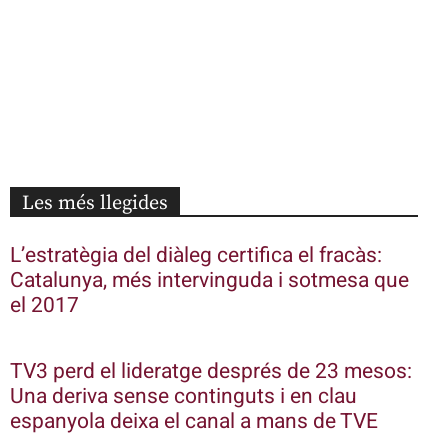
Les més llegides
L’estratègia del diàleg certifica el fracàs:
Catalunya, més intervinguda i sotmesa que
el 2017
TV3 perd el lideratge després de 23 mesos:
Una deriva sense continguts i en clau
espanyola deixa el canal a mans de TVE