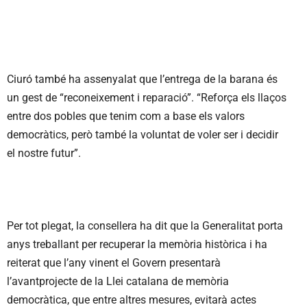
Ciuró també ha assenyalat que l’entrega de la barana és
un gest de “reconeixement i reparació”. “Reforça els llaços
entre dos pobles que tenim com a base els valors
democràtics, però també la voluntat de voler ser i decidir
el nostre futur”.
Per tot plegat, la consellera ha dit que la Generalitat porta
anys treballant per recuperar la memòria històrica i ha
reiterat que l’any vinent el Govern presentarà
l’avantprojecte de la Llei catalana de memòria
democràtica, que entre altres mesures, evitarà actes