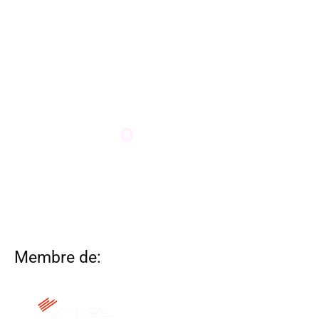
Membre de: